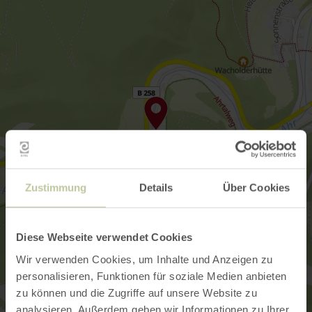
Zustimmung
Details
Über Cookies
Diese Webseite verwendet Cookies
Wir verwenden Cookies, um Inhalte und Anzeigen zu
personalisieren, Funktionen für soziale Medien anbieten
zu können und die Zugriffe auf unsere Website zu
analysieren. Außerdem geben wir Informationen zu Ihrer