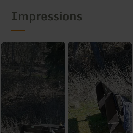
Impressions