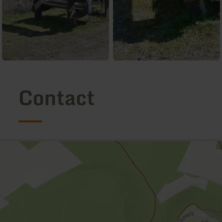
Contact