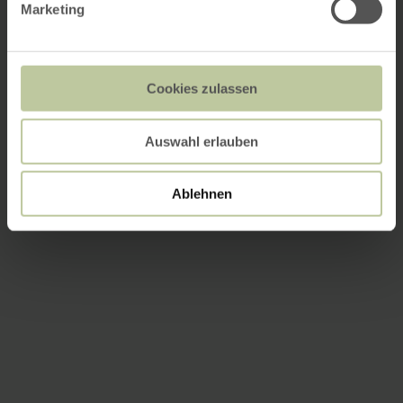
Marketing
Cookies zulassen
Auswahl erlauben
Ablehnen