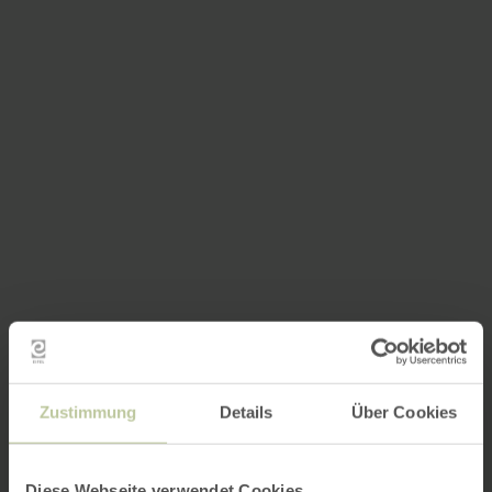
Zustimmung
Details
Über Cookies
Diese Webseite verwendet Cookies