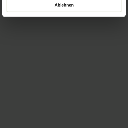
Ablehnen