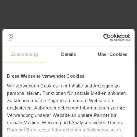
Zustimmung
Details
Über Cookies
Diese Webseite verwendet Cookies
Wir verwenden Cookies, um Inhalte und Anzeigen zu
personalisieren, Funktionen für soziale Medien anbieten
zu können und die Zugriffe auf unsere Website zu
analysieren. Außerdem geben wir Informationen zu Ihrer
Verwendung unserer Website an unsere Partner für
soziale Medien, Werbung und Analysen weiter. Unsere
Partner führen diese Informationen möglicherweise mit
weiteren Daten zusammen, die Sie ihnen bereitgestellt