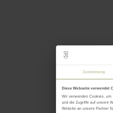
Zustimmung
Diese Webseite verwendet 
Wir verwenden Cookies, um I
und die Zugriffe auf unsere 
Website an unsere Partner fü