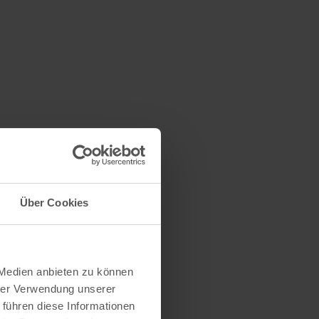
Über Cookies
 Medien anbieten zu können
hrer Verwendung unserer
 führen diese Informationen