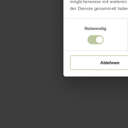
möglicherweise mit weiteren
der Dienste gesammelt habe
Einwilligungsauswahl
Notwendig
Ablehnen