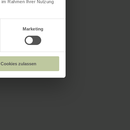
ie im Rahmen Ihrer Nutzung
Marketing
Cookies zulassen