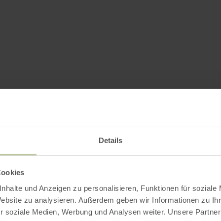
Details
Cookies
nhalte und Anzeigen zu personalisieren, Funktionen für soziale
Website zu analysieren. Außerdem geben wir Informationen zu I
r soziale Medien, Werbung und Analysen weiter. Unsere Partner