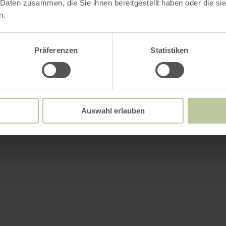
 Daten zusammen, die Sie ihnen bereitgestellt haben oder die s
n.
Präferenzen
Statistiken
Auswahl erlauben