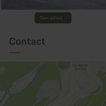
Open gallery
Contact