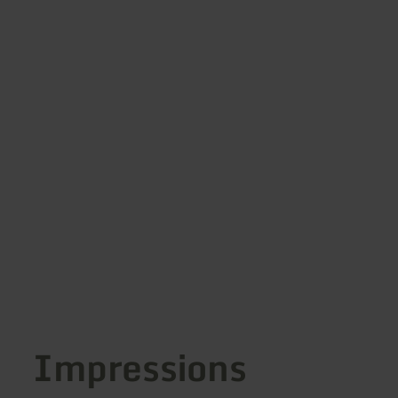
Impressions