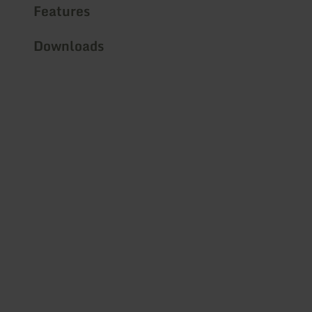
Features
Downloads