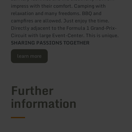
impress with their comfort. Camping with
relaxation and many freedoms. BBQ and
campfires are allowed. Just enjoy the time.
Directly adjacent to the Formula 1 Grand-Prix-
Circuit with large Event-Center. This is unique.
SHARING PASSIONS TOGETHER
learn more
Further
information