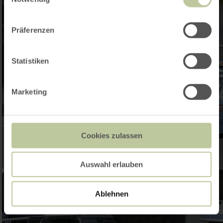
Präferenzen
Statistiken
Marketing
Cookies zulassen
Auswahl erlauben
Ablehnen