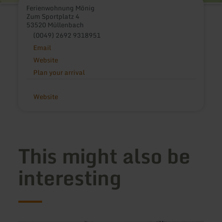
Ferienwohnung Mönig
Zum Sportplatz 4
53520 Müllenbach
(0049) 2692 9318951
Email
Website
Plan your arrival
Website
This might also be
interesting