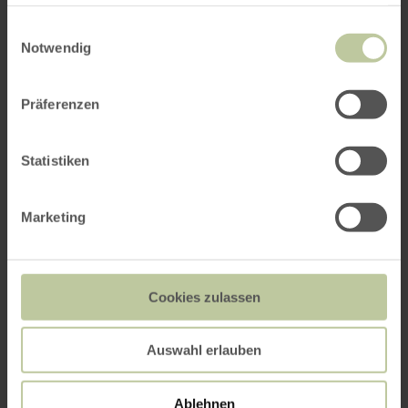
haben oder die sie im Rahmen Ihrer Nutzung der Dienste
gesammelt haben.
Einwilligungsauswahl
Notwendig
Präferenzen
Statistiken
Marketing
Cookies zulassen
Auswahl erlauben
Ablehnen