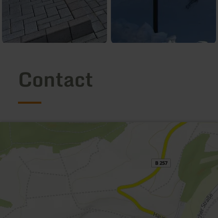
Contact