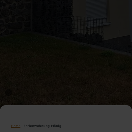
Home
Ferienwohnung Mönig