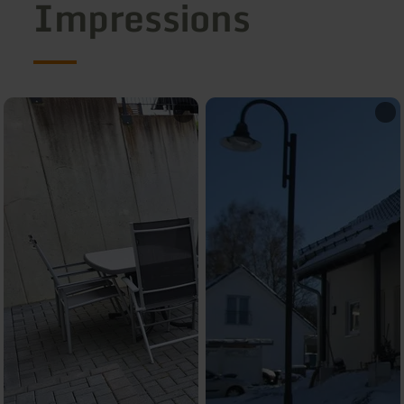
Impressions