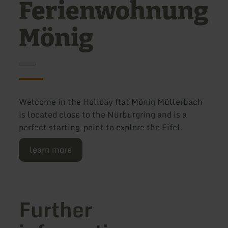
Ferienwohnung
Mönig
Welcome in the Holiday flat Mönig Müllerbach
is located close to the Nürburgring and is a
perfect starting-point to explore the Eifel.
learn more
Further