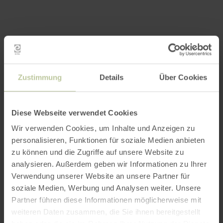
Zustimmung
Details
Über Cookies
Diese Webseite verwendet Cookies
Wir verwenden Cookies, um Inhalte und Anzeigen zu
personalisieren, Funktionen für soziale Medien anbieten
zu können und die Zugriffe auf unsere Website zu
analysieren. Außerdem geben wir Informationen zu Ihrer
Verwendung unserer Website an unsere Partner für
soziale Medien, Werbung und Analysen weiter. Unsere
Partner führen diese Informationen möglicherweise mit
weiteren Daten zusammen, die Sie ihnen bereitgestellt