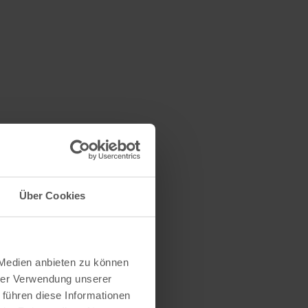
Über Cookies
 Medien anbieten zu können
hrer Verwendung unserer
 führen diese Informationen