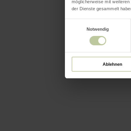
möglicherweise mit weiteren
der Dienste gesammelt habe
Einwilligungsauswahl
Notwendig
Ablehnen