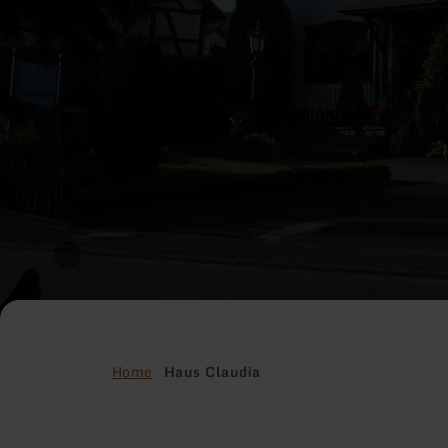
Home
Haus Claudia