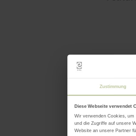
Zustimmung
Diese Webseite verwendet 
Wir verwenden Cookies, um I
und die Zugriffe auf unsere 
Website an unsere Partner fü