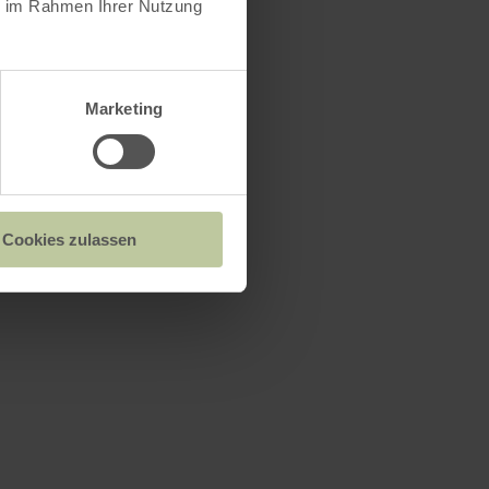
ie im Rahmen Ihrer Nutzung
Marketing
Cookies zulassen