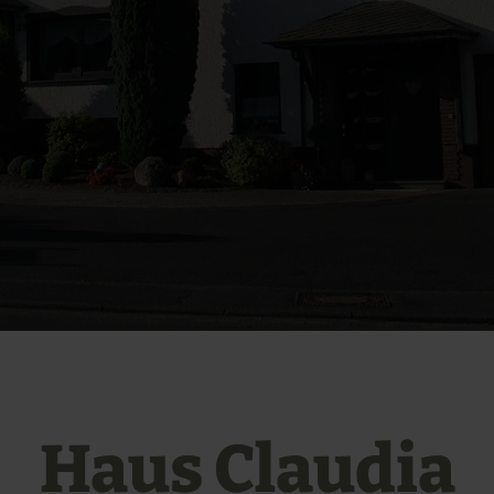
Haus Claudia