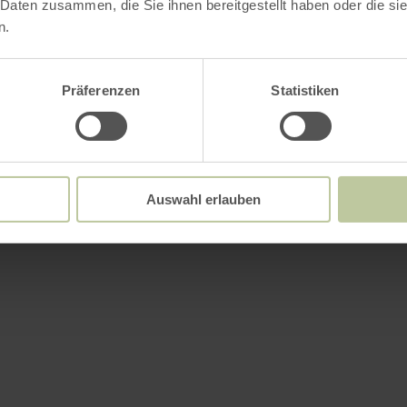
 Daten zusammen, die Sie ihnen bereitgestellt haben oder die s
n.
Präferenzen
Statistiken
Auswahl erlauben