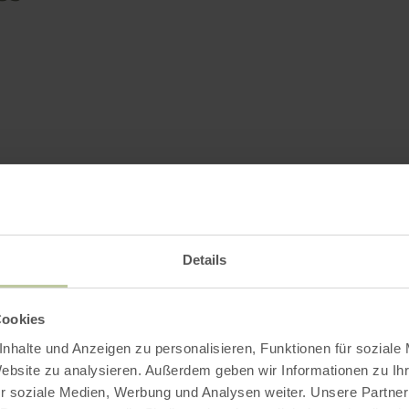
Details
Cookies
nhalte und Anzeigen zu personalisieren, Funktionen für soziale
Website zu analysieren. Außerdem geben wir Informationen zu I
r soziale Medien, Werbung und Analysen weiter. Unsere Partner