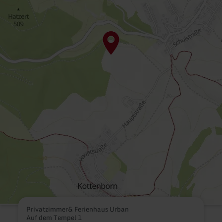
Privatzimmer& Ferienhaus Urban
Auf dem Tempel 1