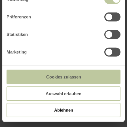
Präferenzen
Statistiken
Marketing
Cookies zulassen
Auswahl erlauben
Ablehnen