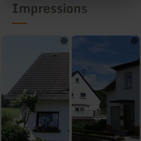
Impressions