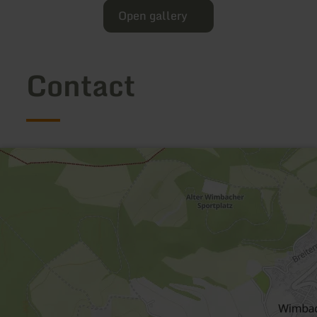
Open gallery
Contact