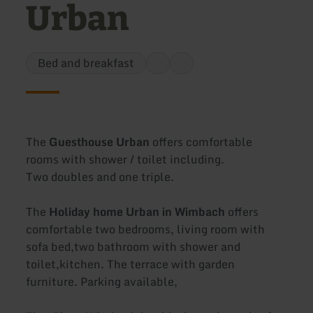
Urban
Bed and breakfast
The
Guesthouse Urban
offers comfortable
rooms with shower / toilet including.
Two doubles and one triple.
The
Holiday home Urban in Wimbach
offers
comfortable two bedrooms, living room with
sofa bed,two bathroom with shower and
toilet,kitchen. The terrace with garden
furniture. Parking available,