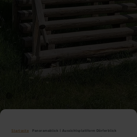
Startseite
Panoramablick | Aussichtsplattform Dörferblick