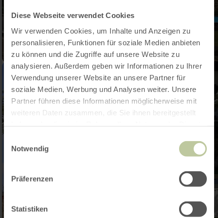
Diese Webseite verwendet Cookies
Wir verwenden Cookies, um Inhalte und Anzeigen zu
personalisieren, Funktionen für soziale Medien anbieten
zu können und die Zugriffe auf unsere Website zu
analysieren. Außerdem geben wir Informationen zu Ihrer
Verwendung unserer Website an unsere Partner für
soziale Medien, Werbung und Analysen weiter. Unsere
Partner führen diese Informationen möglicherweise mit
weiteren Daten zusammen, die Sie ihnen bereitgestellt
haben oder die sie im Rahmen Ihrer Nutzung der Dienste
gesammelt haben.
Einwilligungsauswahl
Notwendig
Präferenzen
Statistiken