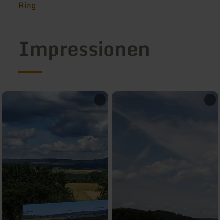
Ring
Impressionen