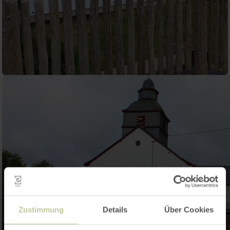
Zustimmung
Details
Über Cookies