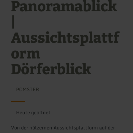
Panoramablick
|
Aussichtsplattf
orm
Dörferblick
POMSTER
Heute geöffnet
Von der hölzernen Aussichtsplattform auf der