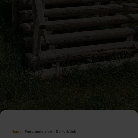
Home
Panoramic view | Dörferblick