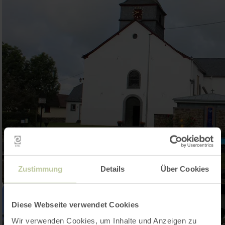
Zustimmung
Details
Über Cookies
Diese Webseite verwendet Cookies
Wir verwenden Cookies, um Inhalte und Anzeigen zu