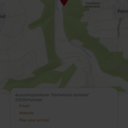
Aussichtsplattform "Dörferblick-Schleife"
53520 Pomster
Email
Website
Plan your arrival