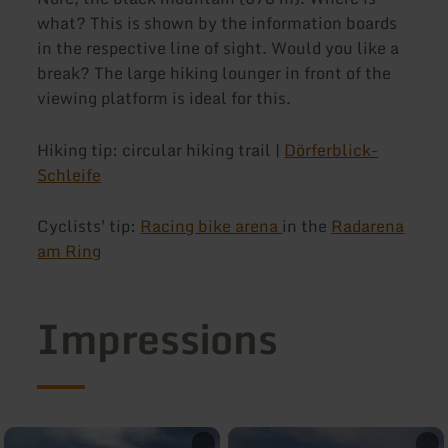
what? This is shown by the information boards
in the respective line of sight. Would you like a
break? The large hiking lounger in front of the
viewing platform is ideal for this.
Hiking tip: circular hiking trail |
Dörferblick-
Schleife
Cyclists' tip:
Racing bike arena
in the
Radarena
am Ring
Impressions