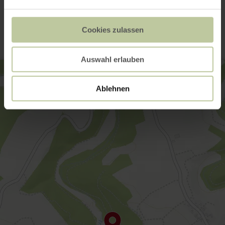
Contact
Cookies zulassen
Auswahl erlauben
Ablehnen