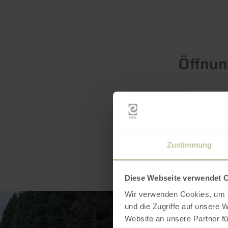
Öffnun
Zustimmung
Diese Webseite verwendet 
Wir verwenden Cookies, um I
und die Zugriffe auf unsere 
Website an unsere Partner fü