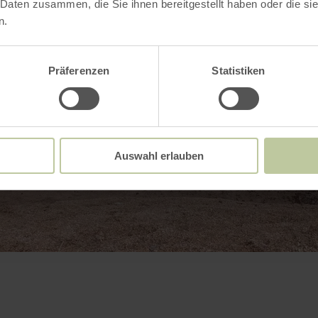
 Daten zusammen, die Sie ihnen bereitgestellt haben oder die s
n.
Präferenzen
Statistiken
Auswahl erlauben