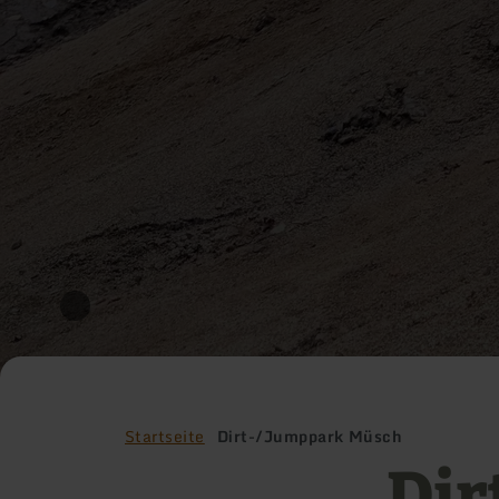
Startseite
Dirt-/Jumppark Müsch
Dir