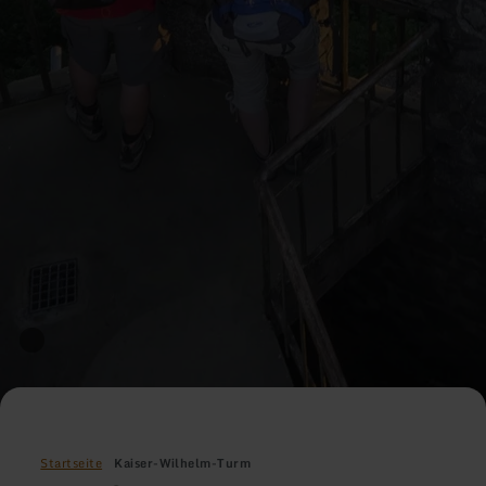
Startseite
Kaiser-Wilhelm-Turm