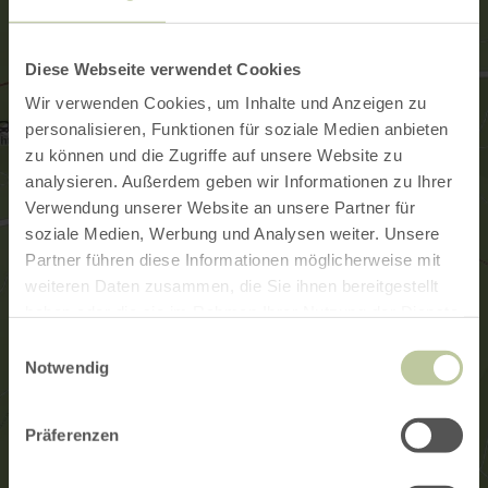
Diese Webseite verwendet Cookies
Wir verwenden Cookies, um Inhalte und Anzeigen zu
personalisieren, Funktionen für soziale Medien anbieten
zu können und die Zugriffe auf unsere Website zu
analysieren. Außerdem geben wir Informationen zu Ihrer
Verwendung unserer Website an unsere Partner für
soziale Medien, Werbung und Analysen weiter. Unsere
Partner führen diese Informationen möglicherweise mit
weiteren Daten zusammen, die Sie ihnen bereitgestellt
haben oder die sie im Rahmen Ihrer Nutzung der Dienste
gesammelt haben.
Einwilligungsauswahl
Notwendig
Präferenzen