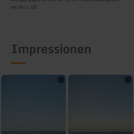
an der L 10.
Impressionen