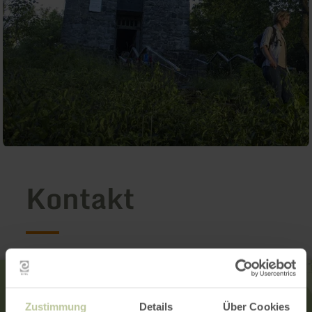
Kontakt
Zustimmung
Details
Über Cookies