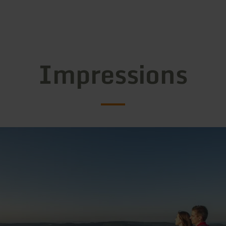
Impressions