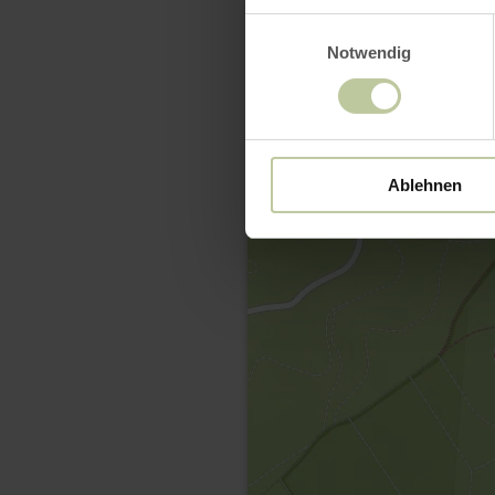
Einwilligungsauswahl
Notwendig
Ablehnen