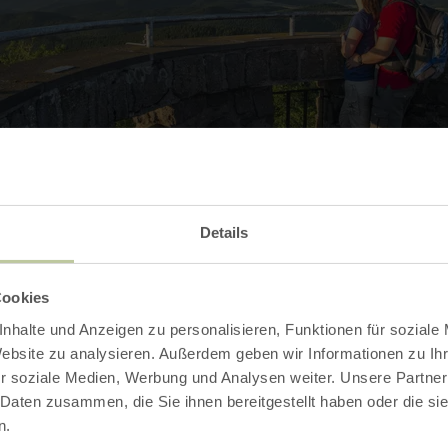
Details
Cookies
Contact
nhalte und Anzeigen zu personalisieren, Funktionen für soziale
Website zu analysieren. Außerdem geben wir Informationen zu I
r soziale Medien, Werbung und Analysen weiter. Unsere Partner
 Daten zusammen, die Sie ihnen bereitgestellt haben oder die s
n.