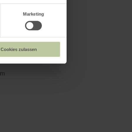
Marketing
Cookies zulassen
rm