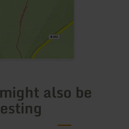
 might also be
resting