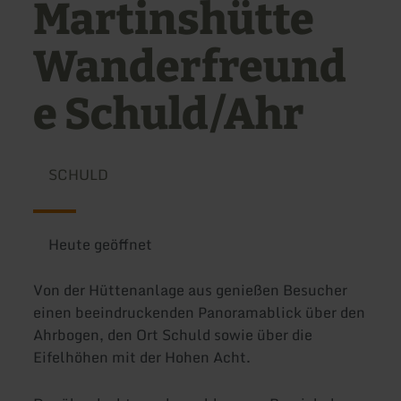
Martinshütte
Wanderfreund
e Schuld/Ahr
SCHULD
Heute geöffnet
Von der Hüttenanlage aus genießen Besucher
einen beeindruckenden Panoramablick über den
Ahrbogen, den Ort Schuld sowie über die
Eifelhöhen mit der Hohen Acht.