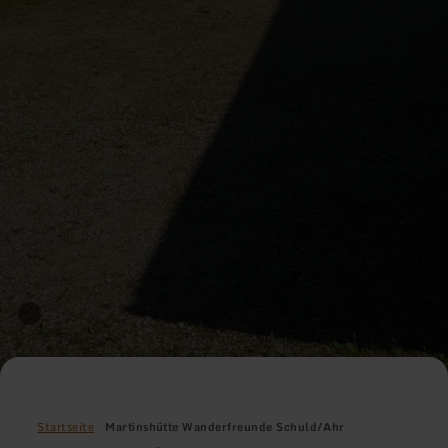
Startseite
Martinshütte Wanderfreunde Schuld/Ahr