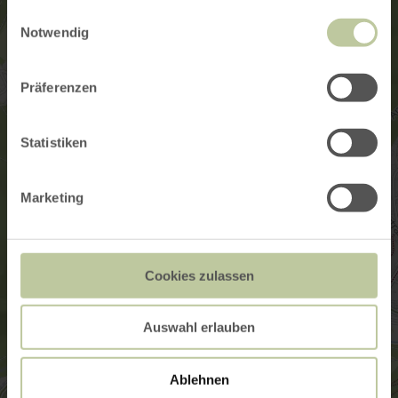
gesammelt haben.
Einwilligungsauswahl
Notwendig
Präferenzen
Statistiken
Marketing
Cookies zulassen
Auswahl erlauben
Ablehnen