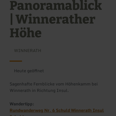
Panoramablick
| Winnerather
Höhe
WINNERATH
Heute geöffnet
Sagenhafte Fernblicke vom Höhenkamm bei
Winnerath in Richtung Insul.
Wandertipp:
Rundwanderweg Nr. 6 Schuld Winnerath Insul