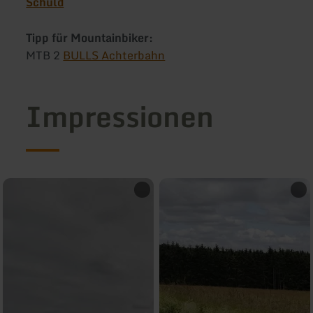
Schuld
Tipp für Mountainbiker:
MTB 2
BULLS Achterbahn
Impressionen