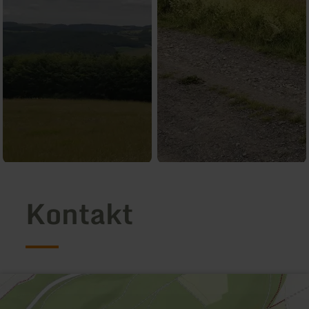
Kontakt