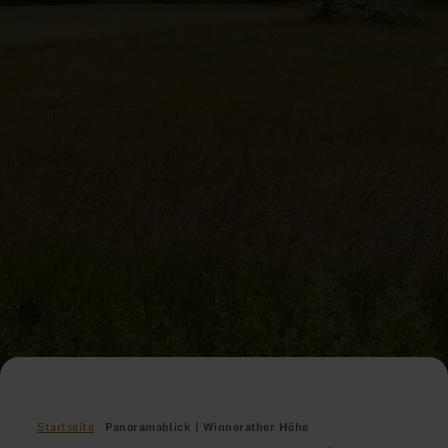
Startseite
Panoramablick | Winnerather Höhe