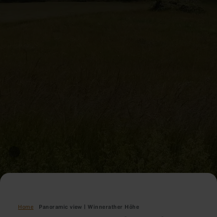
Home
Panoramic view | Winnerather Höhe