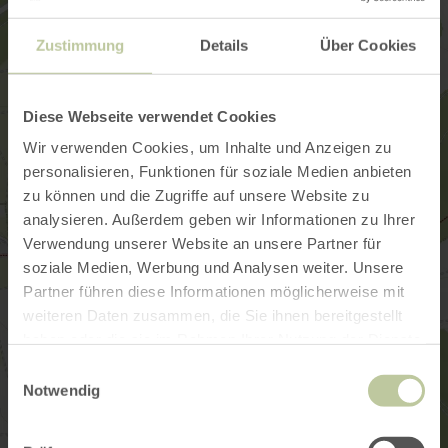
Zustimmung
Details
Über Cookies
Diese Webseite verwendet Cookies
Wir verwenden Cookies, um Inhalte und Anzeigen zu
personalisieren, Funktionen für soziale Medien anbieten
zu können und die Zugriffe auf unsere Website zu
analysieren. Außerdem geben wir Informationen zu Ihrer
Verwendung unserer Website an unsere Partner für
soziale Medien, Werbung und Analysen weiter. Unsere
Partner führen diese Informationen möglicherweise mit
weiteren Daten zusammen, die Sie ihnen bereitgestellt
haben oder die sie im Rahmen Ihrer Nutzung der Dienste
gesammelt haben.
Einwilligungsauswahl
Notwendig