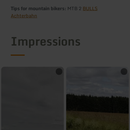
Tips for mountain bikers:
MTB 2
BULLS
Achterbahn
Impressions