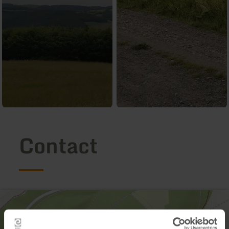
Contact