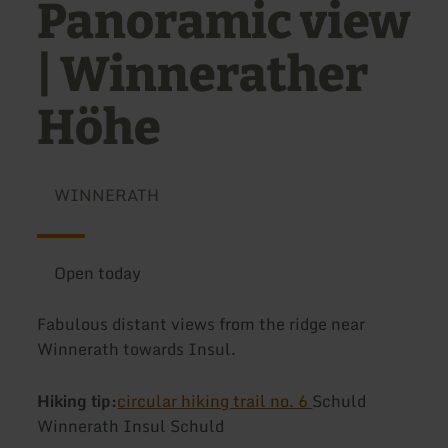
Panoramic view
| Winnerather
Höhe
WINNERATH
Open today
Fabulous distant views from the ridge near
Winnerath towards Insul.
Hiking tip:
circular hiking trail no. 6
Schuld
Winnerath Insul Schuld