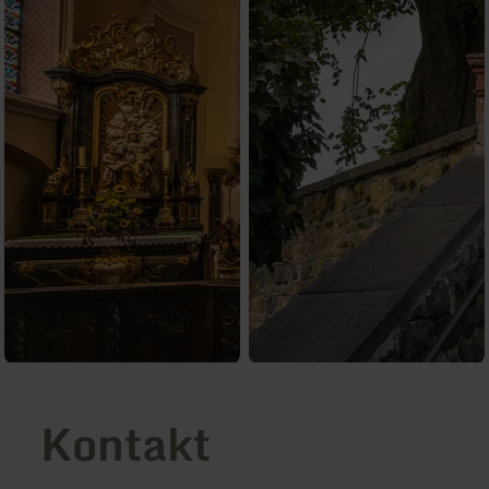
Kontakt