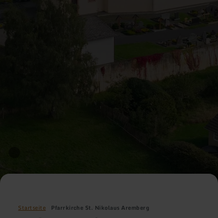
Startseite
Pfarrkirche St. Nikolaus Aremberg