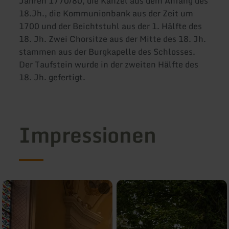
Jahren 1770/80, die Kanzel aus dem Anfang des
18.Jh., die Kommunionbank aus der Zeit um
1700 und der Beichtstuhl aus der 1. Hälfte des
18. Jh. Zwei Chorsitze aus der Mitte des 18. Jh.
stammen aus der Burgkapelle des Schlosses.
Der Taufstein wurde in der zweiten Hälfte des
18. Jh. gefertigt.
Impressionen