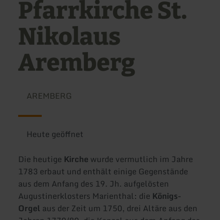
Pfarrkirche St.
Nikolaus
Aremberg
AREMBERG
Heute geöffnet
Die heutige
Kirche
wurde vermutlich im Jahre
1783 erbaut und enthält einige Gegenstände
aus dem Anfang des 19. Jh. aufgelösten
Augustinerklosters Marienthal: die
Königs-
Orgel
aus der Zeit um 1750, drei Altäre aus den