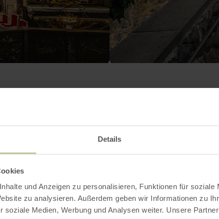
Contact
Details
Cookies
nhalte und Anzeigen zu personalisieren, Funktionen für soziale
Website zu analysieren. Außerdem geben wir Informationen zu I
r soziale Medien, Werbung und Analysen weiter. Unsere Partner