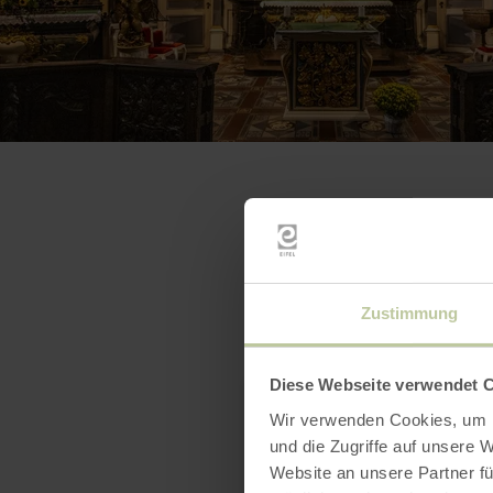
Zustimmung
Diese Webseite verwendet 
Wir verwenden Cookies, um I
und die Zugriffe auf unsere 
Website an unsere Partner fü