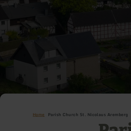
Home
Parish Church St. Nicolaus Aremberg
Par