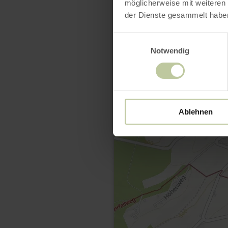
möglicherweise mit weiteren
der Dienste gesammelt habe
Einwilligungsauswahl
Notwendig
Ablehnen