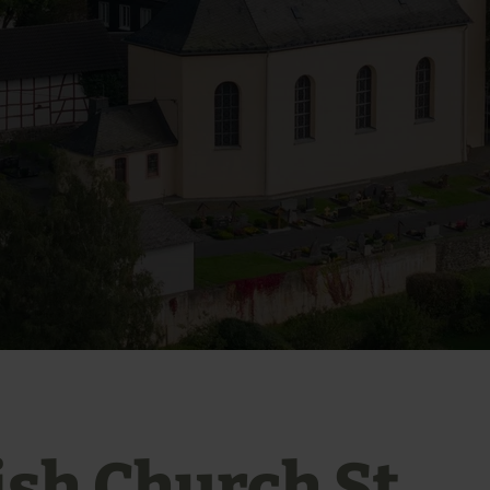
ish Church St.