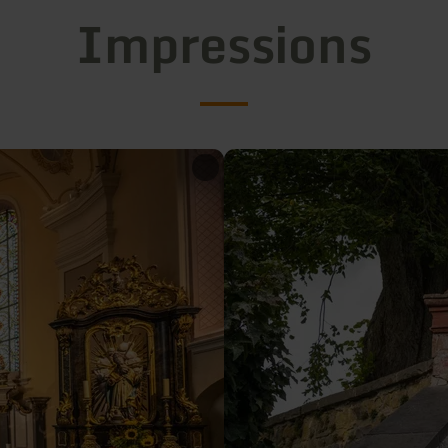
Impressions