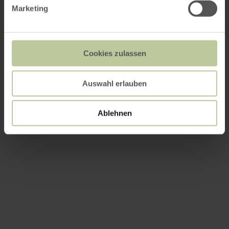
Marketing
Cookies zulassen
Auswahl erlauben
Ablehnen