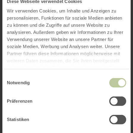
Diese Webseite verwendet Cookies
Wir verwenden Cookies, um Inhalte und Anzeigen zu
personalisieren, Funktionen für soziale Medien anbieten
zu können und die Zugriffe auf unsere Website zu
analysieren. Außerdem geben wir Informationen zu Ihrer
Verwendung unserer Website an unsere Partner für
soziale Medien, Werbung und Analysen weiter. Unsere
Partner führen diese Informationen möglicherweise mit
weiteren Daten zusammen, die Sie ihnen bereitgestellt
haben oder die sie im Rahmen Ihrer Nutzung der Dienste
gesammelt haben.
Einwilligungsauswahl
Notwendig
Präferenzen
Statistiken