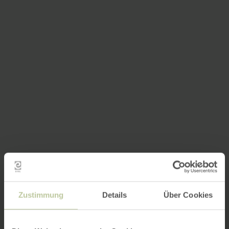
Zustimmung
Details
Über Cookies