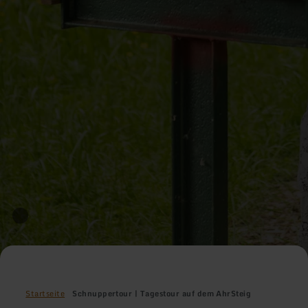
Startseite
Schnuppertour | Tagestour auf dem AhrSteig