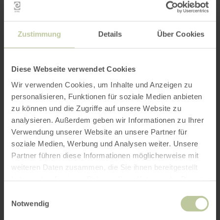
Zustimmung
Details
Über Cookies
Diese Webseite verwendet Cookies
Wir verwenden Cookies, um Inhalte und Anzeigen zu
personalisieren, Funktionen für soziale Medien anbieten
zu können und die Zugriffe auf unsere Website zu
analysieren. Außerdem geben wir Informationen zu Ihrer
Verwendung unserer Website an unsere Partner für
soziale Medien, Werbung und Analysen weiter. Unsere
Partner führen diese Informationen möglicherweise mit
weiteren Daten zusammen, die Sie ihnen bereitgestellt
haben oder die sie im Rahmen Ihrer Nutzung der Dienste
gesammelt haben.
Einwilligungsauswahl
Notwendig