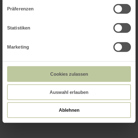
Präferenzen
Statistiken
Marketing
Cookies zulassen
Auswahl erlauben
Ablehnen