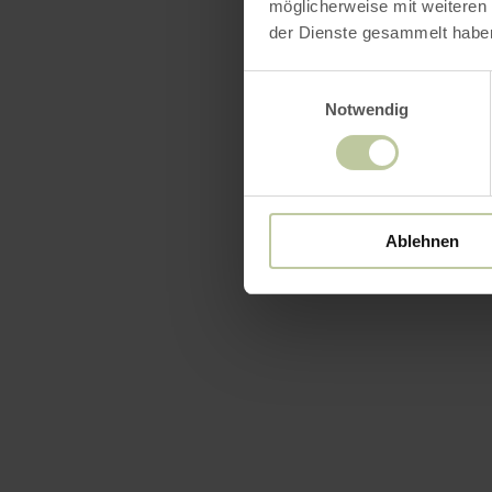
möglicherweise mit weiteren
der Dienste gesammelt habe
Einwilligungsauswahl
Notwendig
Ablehnen