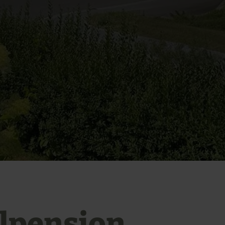
elpension