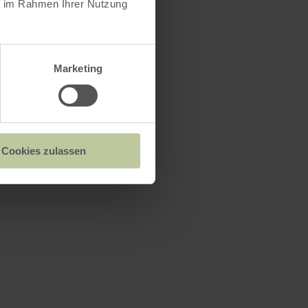
ie im Rahmen Ihrer Nutzung
Marketing
Cookies zulassen