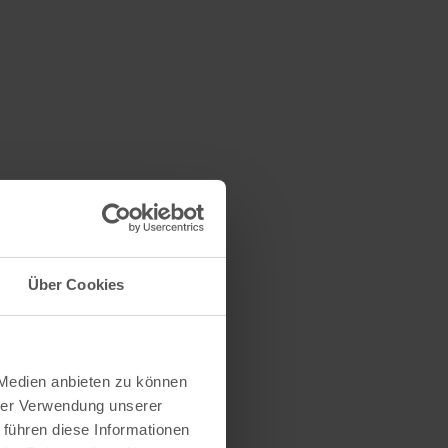
Über Cookies
 Medien anbieten zu können
hrer Verwendung unserer
 führen diese Informationen