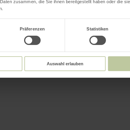
 Daten zusammen, die Sie ihnen bereitgestellt haben oder die s
n.
Präferenzen
Statistiken
Auswahl erlauben