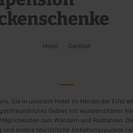
ckenschenke
Hotel
Gasthof
uns, Sie in unserem Hotel im Herzen der Eifel 
 gastfreundliches Gebiet mit wunderschöner Na
 Möglichkeiten zum Wandern und Radfahren. De
 und andere touristische Anziehungspunkte lieg