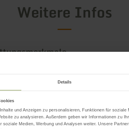
Weitere Infos
attungsmerkmale
Details
Cookies
nhalte und Anzeigen zu personalisieren, Funktionen für soziale
Website zu analysieren. Außerdem geben wir Informationen zu I
r soziale Medien, Werbung und Analysen weiter. Unsere Partner