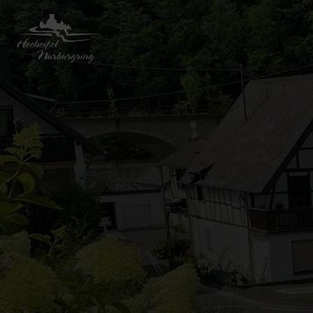
Zurück
zur
Startseite