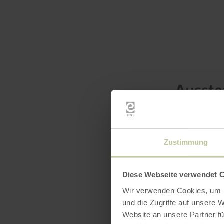
Ausst
Zustimmung
Diese Webseite verwendet 
Wir verwenden Cookies, um I
und die Zugriffe auf unsere 
Website an unsere Partner fü