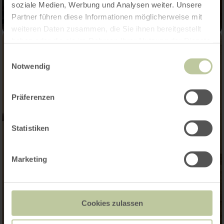
soziale Medien, Werbung und Analysen weiter. Unsere
Partner führen diese Informationen möglicherweise mit
weiteren Daten zusammen, die Sie ihnen bereitgestellt
haben oder die sie im Rahmen Ihrer Nutzung der Dienste
gesammelt haben.
Einwilligungsauswahl
Notwendig
Präferenzen
Statistiken
Marketing
Cookies zulassen