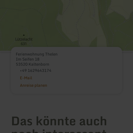
Ferienwohnung Thelen
Im Seifen 18
53520 Kaltenborn
+49 1629643174
E-Mail
Anreise planen
Das könnte auch