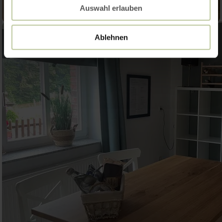
Auswahl erlauben
Ablehnen