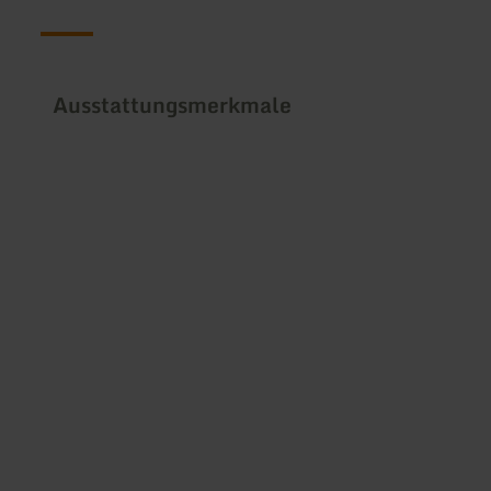
Ausstattungsmerkmale