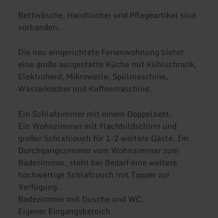
Bettwäsche, Handtücher und Pflegeartikel sind
vorhanden.
Die neu eingerichtete Ferienwohnung bietet
eine große ausgestatte Küche mit Kühlschrank,
Elektroherd, Mikrowelle, Spülmaschine,
Wasserkocher und Kaffeemaschine.
Ein Schlafzimmer mit einem Doppelbett.
Ein Wohnzimmer mit Flachbildschirm und
großer Schlafcouch für 1-2 weitere Gäste. Im
Durchgangszimmer vom Wohnzimmer zum
Badezimmer, steht bei Bedarf eine weitere
hochwertige Schlafcouch mit Topper zur
Verfügung.
Badezimmer mit Dusche und WC.
Eigener Eingangsbereich