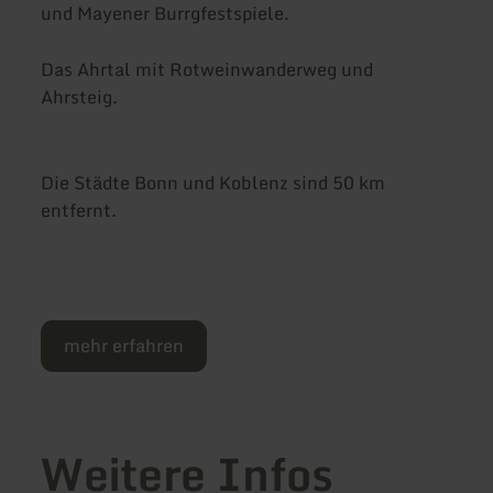
und Mayener Burrgfestspiele.
Das Ahrtal mit Rotweinwanderweg und
Ahrsteig.
Die Städte Bonn und Koblenz sind 50 km
entfernt.
mehr erfahren
Weitere Infos