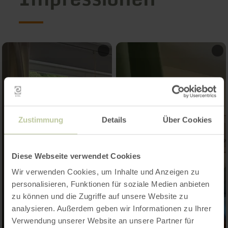
Zustimmung
Details
Über Cookies
Diese Webseite verwendet Cookies
Wir verwenden Cookies, um Inhalte und Anzeigen zu
personalisieren, Funktionen für soziale Medien anbieten
zu können und die Zugriffe auf unsere Website zu
analysieren. Außerdem geben wir Informationen zu Ihrer
Verwendung unserer Website an unsere Partner für