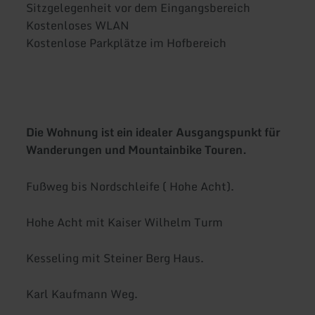
Sitzgelegenheit vor dem Eingangsbereich
Kostenloses WLAN
Kostenlose Parkplätze im Hofbereich
Die Wohnung ist ein idealer Ausgangspunkt für
Wanderungen und Mountainbike Touren.
Fußweg bis Nordschleife ( Hohe Acht).
Hohe Acht mit Kaiser Wilhelm Turm
Kesseling mit Steiner Berg Haus.
Karl Kaufmann Weg.