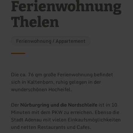
Ferienwohnung
Thelen
Ferienwohnung / Appartement
Die ca. 76 qm große Ferienwohnung befindet
sich in Kaltenborn, ruhig gelegen in der
wunderschönen Hocheifel.
Der
Nürburgring und die Nordschleife
ist in 10
Minuten mit dem PKW zu erreichen. Ebenso die
Stadt Adenau mit vielen Einkaufsmöglichkeiten
und netten Restaurants und Cafes.