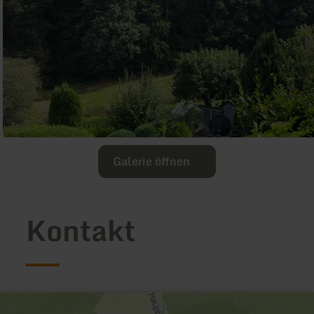
Galerie öffnen
Kontakt