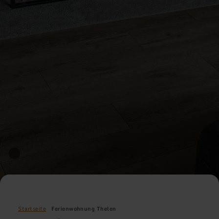
Startseite
Ferienwohnung Thelen