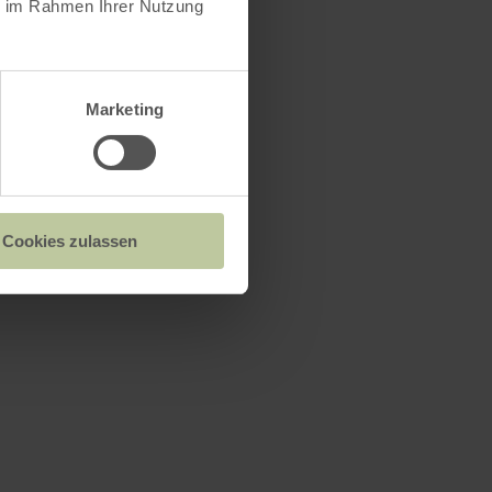
ie im Rahmen Ihrer Nutzung
Marketing
Cookies zulassen