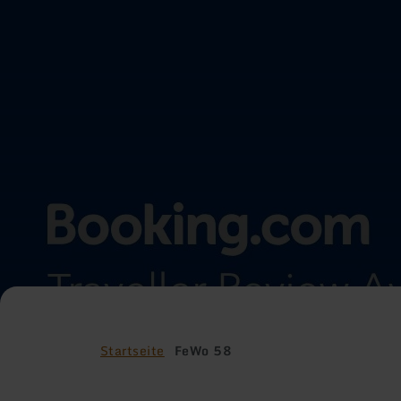
Startseite
FeWo 58