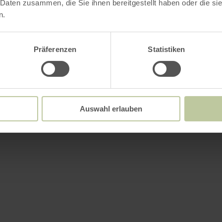
 Daten zusammen, die Sie ihnen bereitgestellt haben oder die s
attungsmerkmale
n.
Präferenzen
Statistiken
Auswahl erlauben