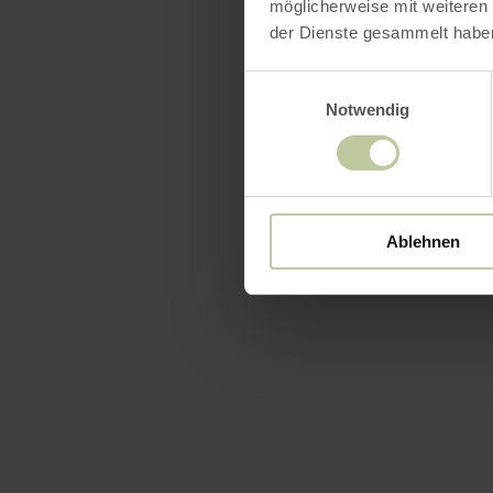
möglicherweise mit weiteren
Ausst
der Dienste gesammelt habe
Einwilligungsauswahl
Notwendig
Ablehnen