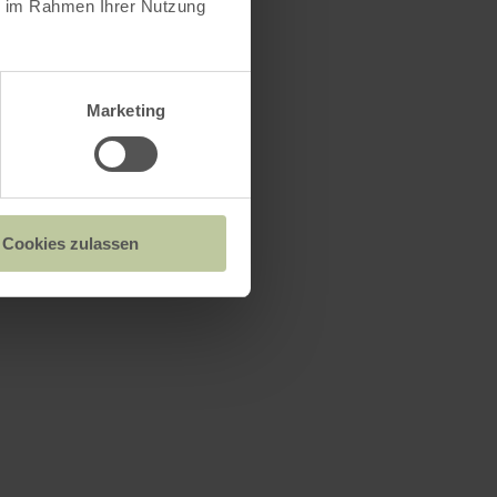
ie im Rahmen Ihrer Nutzung
Marketing
Cookies zulassen