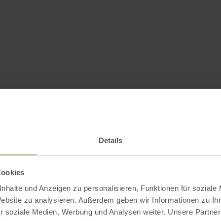
Details
Cookies
nhalte und Anzeigen zu personalisieren, Funktionen für soziale
Website zu analysieren. Außerdem geben wir Informationen zu I
r soziale Medien, Werbung und Analysen weiter. Unsere Partner