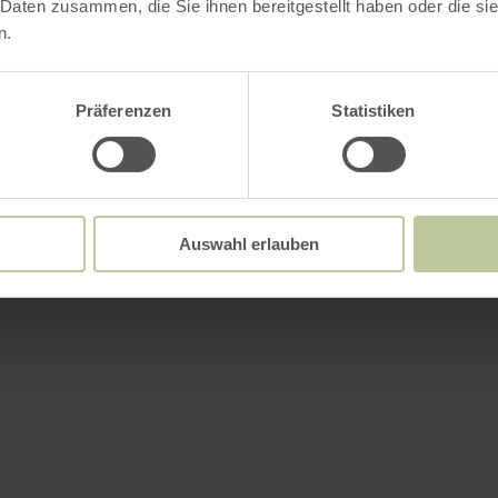
 Daten zusammen, die Sie ihnen bereitgestellt haben oder die s
n.
Präferenzen
Statistiken
Auswahl erlauben