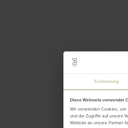
Zustimmung
Diese Webseite verwendet 
Wir verwenden Cookies, um I
und die Zugriffe auf unsere 
Website an unsere Partner fü