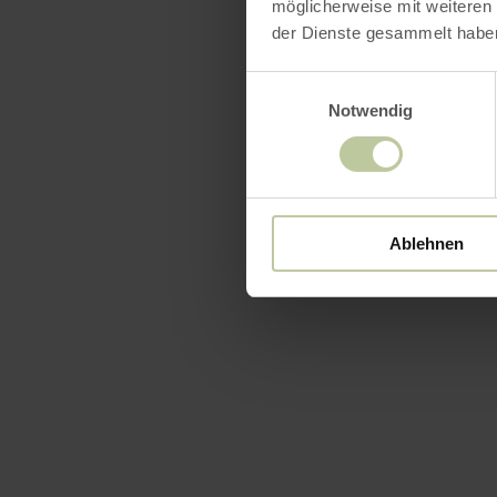
möglicherweise mit weiteren
der Dienste gesammelt habe
Einwilligungsauswahl
Notwendig
Ablehnen