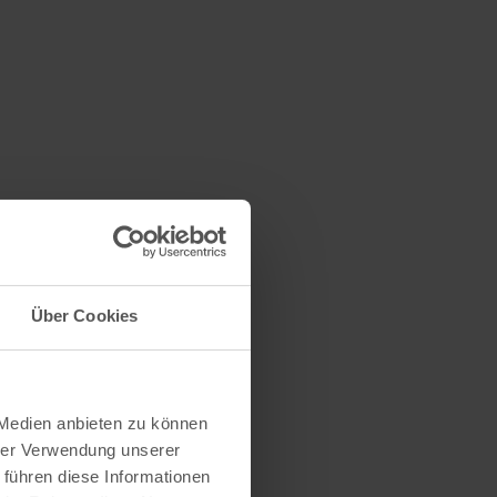
Über Cookies
 Medien anbieten zu können
hrer Verwendung unserer
 führen diese Informationen