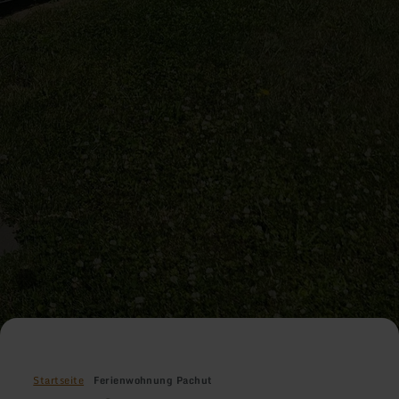
Startseite
Ferienwohnung Pachut