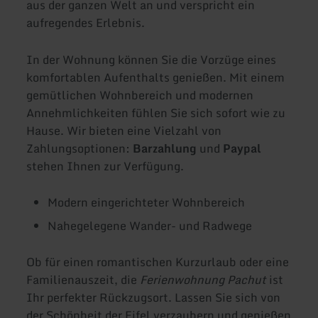
aus der ganzen Welt an und verspricht ein
aufregendes Erlebnis.
In der Wohnung können Sie die Vorzüge eines
komfortablen Aufenthalts genießen. Mit einem
gemütlichen Wohnbereich und modernen
Annehmlichkeiten fühlen Sie sich sofort wie zu
Hause. Wir bieten eine Vielzahl von
Zahlungsoptionen:
Barzahlung
und
Paypal
stehen Ihnen zur Verfügung.
Modern eingerichteter Wohnbereich
Nahegelegene Wander- und Radwege
Ob für einen romantischen Kurzurlaub oder eine
Familienauszeit, die
Ferienwohnung Pachut
ist
Ihr perfekter Rückzugsort. Lassen Sie sich von
der Schönheit der Eifel verzaubern und genießen