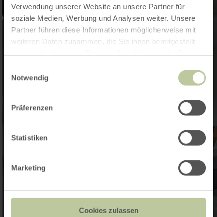
Verwendung unserer Website an unsere Partner für
soziale Medien, Werbung und Analysen weiter. Unsere
Partner führen diese Informationen möglicherweise mit
weiteren Daten zusammen, die Sie ihnen bereitgestellt
haben oder die sie im Rahmen Ihrer Nutzung der Dienste
gesammelt haben.
Einwilligungsauswahl
Notwendig
Präferenzen
Statistiken
Marketing
Cookies zulassen