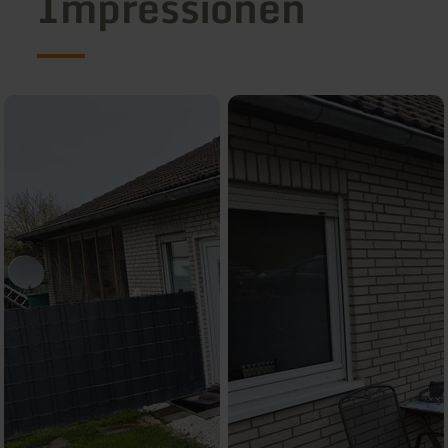
Impressionen