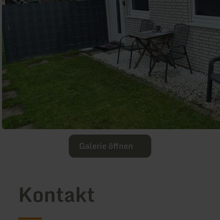
Galerie öffnen
Kontakt