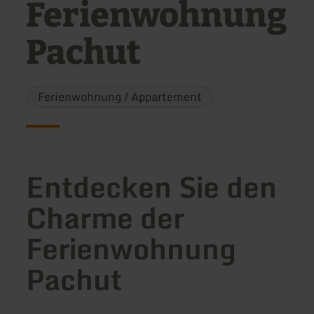
Ferienwohnung
Pachut
Ferienwohnung / Appartement
Entdecken Sie den
Charme der
Ferienwohnung
Pachut