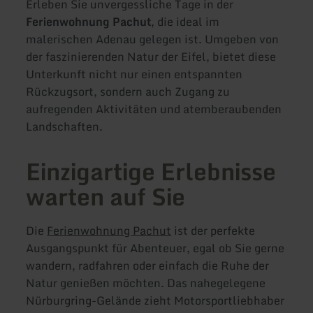
Erleben Sie unvergessliche Tage in der
Ferienwohnung Pachut
, die ideal im
malerischen Adenau gelegen ist. Umgeben von
der faszinierenden Natur der Eifel, bietet diese
Unterkunft nicht nur einen entspannten
Rückzugsort, sondern auch Zugang zu
aufregenden Aktivitäten und atemberaubenden
Landschaften.
Einzigartige Erlebnisse
warten auf Sie
Die
Ferienwohnung Pachut
ist der perfekte
Ausgangspunkt für Abenteuer, egal ob Sie gerne
wandern, radfahren oder einfach die Ruhe der
Natur genießen möchten. Das nahegelegene
Nürburgring-Gelände zieht Motorsportliebhaber