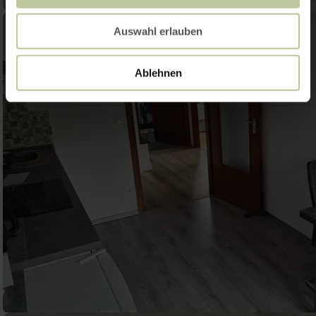
Auswahl erlauben
Ablehnen