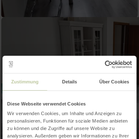
Zustimmung
Details
Über Cookies
Diese Webseite verwendet Cookies
Wir verwenden Cookies, um Inhalte und Anzeigen zu
personalisieren, Funktionen für soziale Medien anbieten
zu können und die Zugriffe auf unsere Website zu
analysieren. Außerdem geben wir Informationen zu Ihrer