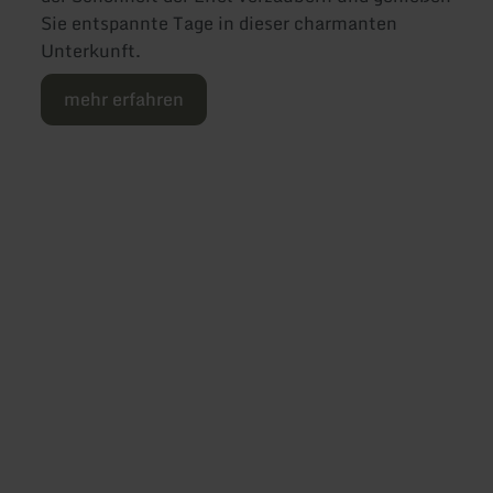
Sie entspannte Tage in dieser charmanten
Unterkunft.
mehr erfahren