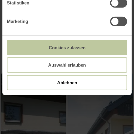
Statistiken
Marketing
Impressionen
Cookies zulassen
Auswahl erlauben
Ablehnen