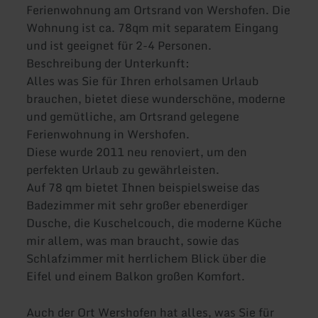
Ferienwohnung am Ortsrand von Wershofen. Die
Wohnung ist ca. 78qm mit separatem Eingang
und ist geeignet für 2-4 Personen.
Beschreibung der Unterkunft:
Alles was Sie für Ihren erholsamen Urlaub
brauchen, bietet diese wunderschöne, moderne
und gemütliche, am Ortsrand gelegene
Ferienwohnung in Wershofen.
Diese wurde 2011 neu renoviert, um den
perfekten Urlaub zu gewährleisten.
Auf 78 qm bietet Ihnen beispielsweise das
Badezimmer mit sehr großer ebenerdiger
Dusche, die Kuschelcouch, die moderne Küche
mir allem, was man braucht, sowie das
Schlafzimmer mit herrlichem Blick über die
Eifel und einem Balkon großen Komfort.
Auch der Ort Wershofen hat alles, was Sie für