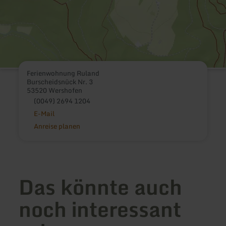
Ferienwohnung Ruland
Burscheidsnück Nr. 3
53520 Wershofen
(0049) 2694 1204
E-Mail
Anreise planen
Das könnte auch
noch interessant