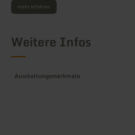
mehr erfahren
Weitere Infos
Ausstattungsmerkmale