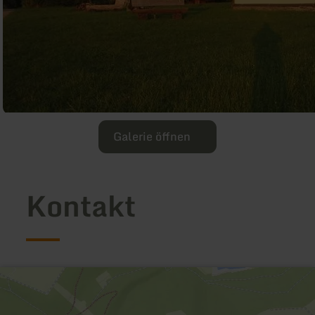
Galerie öffnen
Kontakt