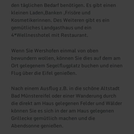
den täglichen Bedarf benötigen. Es gibt einen
kleinen Laden,Banken ,Frisöre und
Kosmetikerinnen. Des Weiteren gibt es ein
gemütliches Landgasthaus und ein
4*Wellnesshotel mit Restaurant.
Wenn Sie Wershofen einmal von oben
bewundern wollen, können Sie dies auf dem am
Ort gelegenem Segelflugplatz buchen und einen
Flug über die Eifel genießen.
Nach einem Ausflug z.B. in die schöne Altstadt
Bad Münstereifel oder einer Wanderung durch
die direkt am Haus gelegenen Felder und Wälder
können Sie es sich in der am Haus gelegenen
Grillecke gemütlich machen und die
Abendsonne genießen.