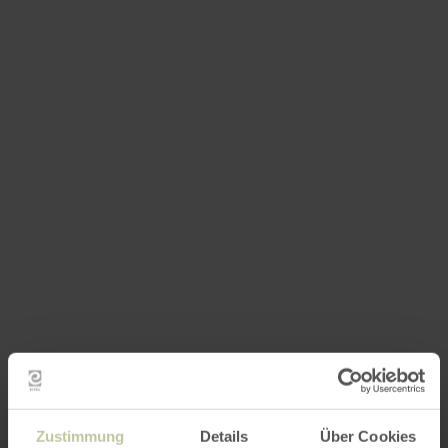
Zustimmung
Details
Über Cookies