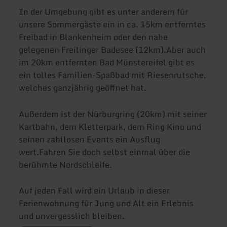
In der Umgebung gibt es unter anderem für
unsere Sommergäste ein in ca. 15km entferntes
Freibad in Blankenheim oder den nahe
gelegenen Freilinger Badesee (12km).Aber auch
im 20km entfernten Bad Münstereifel gibt es
ein tolles Familien-Spaßbad mit Riesenrutsche,
welches ganzjährig geöffnet hat.
Außerdem ist der Nürburgring (20km) mit seiner
Kartbahn, dem Kletterpark, dem Ring Kino und
seinen zahllosen Events ein Ausflug
wert.Fahren Sie doch selbst einmal über die
berühmte Nordschleife.
Auf jeden Fall wird ein Urlaub in dieser
Ferienwohnung für Jung und Alt ein Erlebnis
und unvergesslich bleiben.