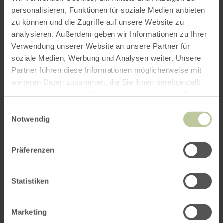
personalisieren, Funktionen für soziale Medien anbieten
zu können und die Zugriffe auf unsere Website zu
analysieren. Außerdem geben wir Informationen zu Ihrer
Verwendung unserer Website an unsere Partner für
soziale Medien, Werbung und Analysen weiter. Unsere
Partner führen diese Informationen möglicherweise mit
weiteren Daten zusammen, die Sie ihnen bereitgestellt
haben oder die sie im Rahmen Ihrer Nutzung der Dienste
gesammelt haben.
Einwilligungsauswahl
Notwendig
Präferenzen
Statistiken
Marketing