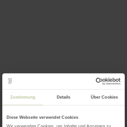
Zustimmung
Details
Über Cookies
Diese Webseite verwendet Cookies
Wir verwenden Cookies, um Inhalte und Anzeigen zu