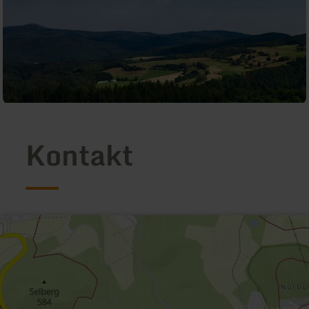
Kontakt