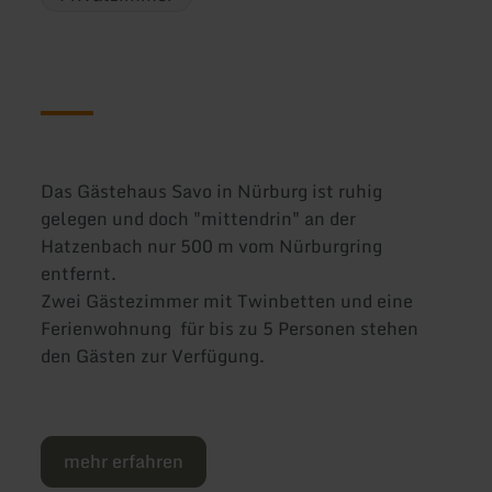
Das Gästehaus Savo in Nürburg ist ruhig
gelegen und doch "mittendrin" an der
Hatzenbach nur 500 m vom Nürburgring
entfernt.
Zwei Gästezimmer mit Twinbetten und eine
Ferienwohnung für bis zu 5 Personen stehen
den Gästen zur Verfügung.
mehr erfahren