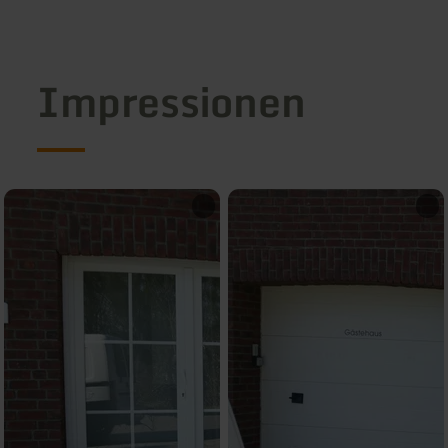
Impressionen