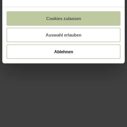
Cookies zulassen
Auswahl erlauben
Ablehnen