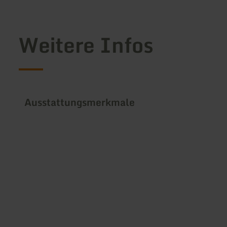
Weitere Infos
Ausstattungsmerkmale