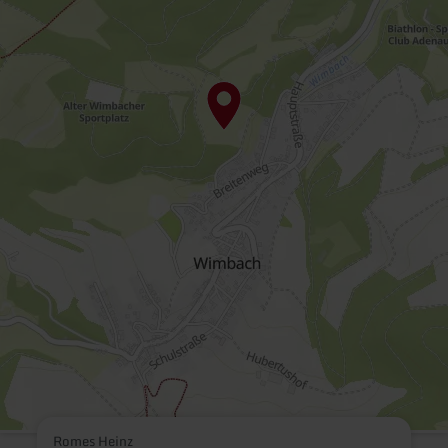
Romes Heinz