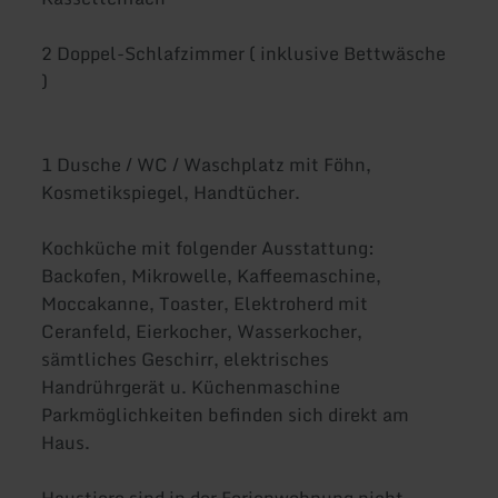
2 Doppel-Schlafzimmer ( inklusive Bettwäsche
)
1 Dusche / WC / Waschplatz mit Föhn,
Kosmetikspiegel, Handtücher.
Kochküche mit folgender Ausstattung:
Backofen, Mikrowelle, Kaffeemaschine,
Moccakanne, Toaster, Elektroherd mit
Ceranfeld, Eierkocher, Wasserkocher,
sämtliches Geschirr, elektrisches
Handrührgerät u. Küchenmaschine
Parkmöglichkeiten befinden sich direkt am
Haus.