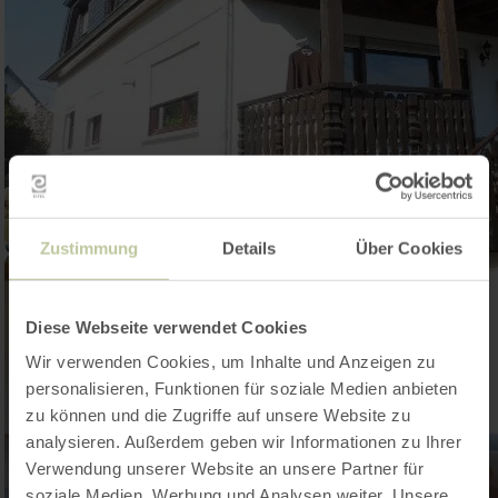
Zustimmung
Details
Über Cookies
Diese Webseite verwendet Cookies
Wir verwenden Cookies, um Inhalte und Anzeigen zu
personalisieren, Funktionen für soziale Medien anbieten
zu können und die Zugriffe auf unsere Website zu
analysieren. Außerdem geben wir Informationen zu Ihrer
Verwendung unserer Website an unsere Partner für
soziale Medien, Werbung und Analysen weiter. Unsere