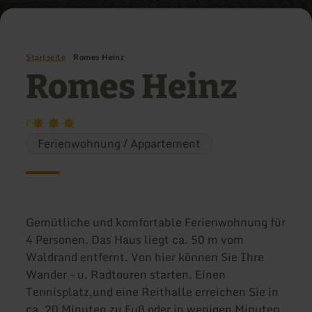
Startseite
Romes Heinz
Romes Heinz
F
Ferienwohnung / Appartement
Gemütliche und komfortable Ferienwohnung für
4 Personen. Das Haus liegt ca. 50 m vom
Waldrand entfernt. Von hier können Sie Ihre
Wander - u. Radtouren starten. Einen
Tennisplatz,und eine Reithalle erreichen Sie in
ca. 20 Minuten zu Fuß oder in wenigen Minuten