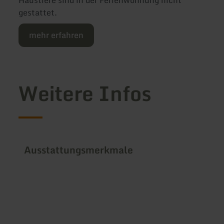
Haustiere sind in der Ferienwohnung nicht
gestattet.
mehr erfahren
Weitere Infos
Ausstattungsmerkmale