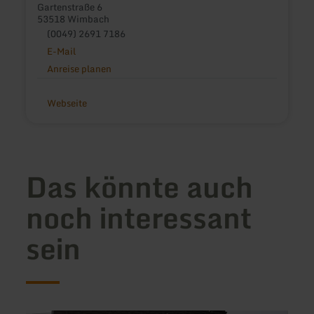
Gartenstraße 6
53518 Wimbach
(0049) 2691 7186
E-Mail
Anreise planen
Webseite
Das könnte auch
noch interessant
sein