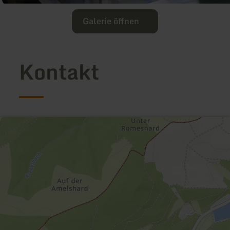
Galerie öffnen
Kontakt