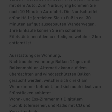
mit dem Auto. Zum Nürburgring kommen Sie
nach 10 Minuten Autofahrt. Die Nordschleife(
grüne Hölle )erreichen Sie zu Fuß in ca. 30
Minuten auf gut ausgebauten Wanderwegen.
Ihre Einkäufe können Sie im schönen
Eifelstädtchen Adenau erledigen, welches 2 km
entfernt ist.
Ausstattung der Wohnung:
Nichtraucherwohnung: Balkon 14 qm. mit
Balkonmobilar. Alternativ kann auf dem
überdachten und windgeschützten Balkon
geraucht werden, welcher sich direkt am
Wohnzimmer befindet, und sich auch ideal zum
Frühstücken anbietet.
Wohn- und Ess-Zimmer mit Digitalem
Flachbildfernseher, und Radio mit CD und
Kassettenfach