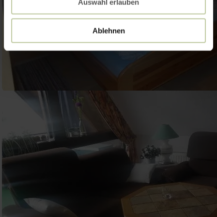
Auswahl erlauben
Ablehnen