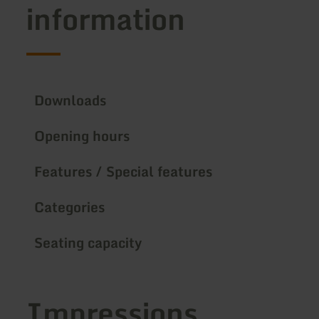
information
Downloads
Opening hours
Features / Special features
Categories
Seating capacity
Impressions