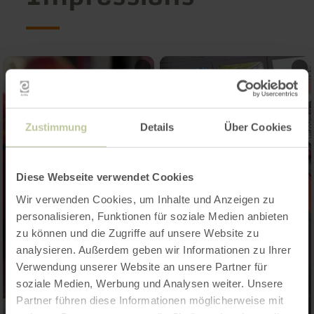
Zustimmung
Details
Über Cookies
Diese Webseite verwendet Cookies
Wir verwenden Cookies, um Inhalte und Anzeigen zu
personalisieren, Funktionen für soziale Medien anbieten
zu können und die Zugriffe auf unsere Website zu
analysieren. Außerdem geben wir Informationen zu Ihrer
Verwendung unserer Website an unsere Partner für
soziale Medien, Werbung und Analysen weiter. Unsere
Partner führen diese Informationen möglicherweise mit