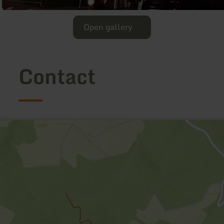
Open gallery
Contact