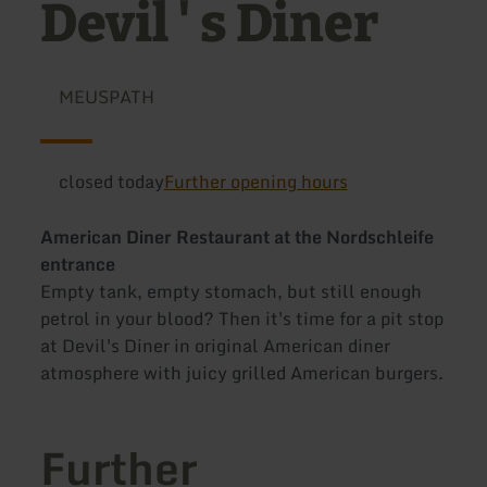
Devil ' s Diner
MEUSPATH
closed today
Further opening hours
American Diner Restaurant at the Nordschleife
entrance
Empty tank, empty stomach, but still enough
petrol in your blood? Then it's time for a pit stop
at Devil's Diner in original American diner
atmosphere with juicy grilled American burgers.
Further