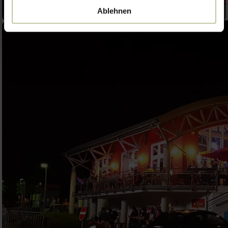
Ablehnen