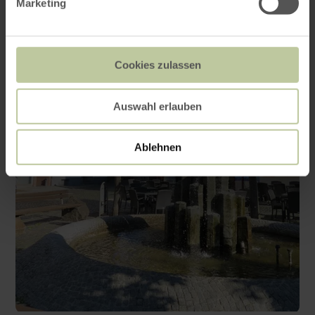
Marketing
Cookies zulassen
Auswahl erlauben
Ablehnen