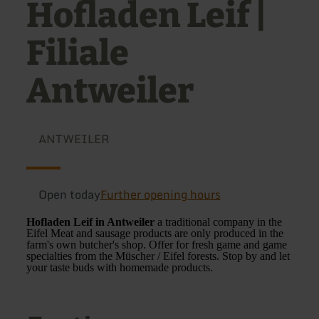
Hofladen Leif |
Filiale
Antweiler
ANTWEILER
Open today
Further opening hours
Hofladen Leif in Antweiler
a traditional company in the
Eifel Meat and sausage products are only produced in the
farm's own butcher's shop. Offer for fresh game and game
specialties from the Müscher / Eifel forests. Stop by and let
your taste buds with homemade products.