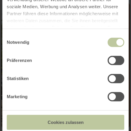
soziale Medien, Werbung und Analysen weiter. Unsere
Partner führen diese Informationen möglicherweise mit
weiteren Daten zusammen, die Sie ihnen bereitgestellt
haben oder die sie im Rahmen Ihrer Nutzung der Dienste
gesammelt haben.
Einwilligungsauswahl
Notwendig
Präferenzen
Statistiken
Marketing
Cookies zulassen