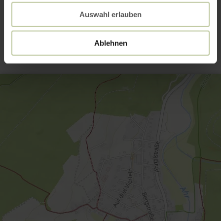
Auswahl erlauben
Contact
Ablehnen