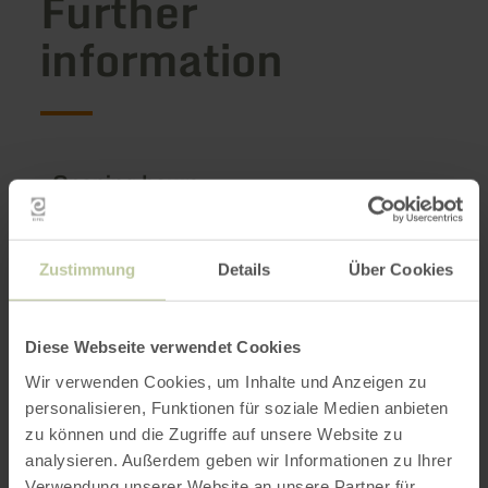
Further
information
Opening hours
Features / Special features
Zustimmung
Details
Über Cookies
Categories
Diese Webseite verwendet Cookies
Impressions
Wir verwenden Cookies, um Inhalte und Anzeigen zu
personalisieren, Funktionen für soziale Medien anbieten
zu können und die Zugriffe auf unsere Website zu
analysieren. Außerdem geben wir Informationen zu Ihrer
Verwendung unserer Website an unsere Partner für