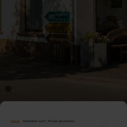
Home
Hofladen Leif | Filiale Antweiler