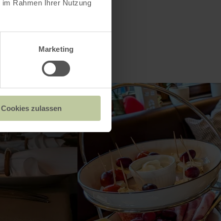
ie im Rahmen Ihrer Nutzung
Marketing
Cookies zulassen