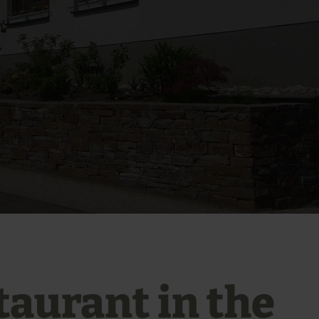
taurant in the