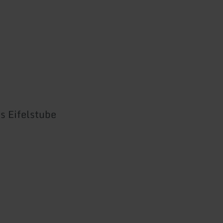
s Eifelstube