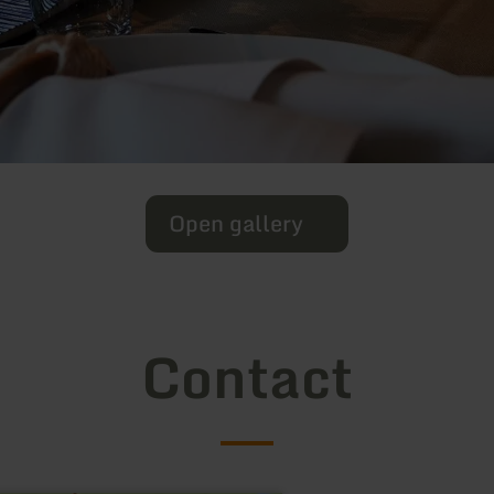
Open gallery
Contact