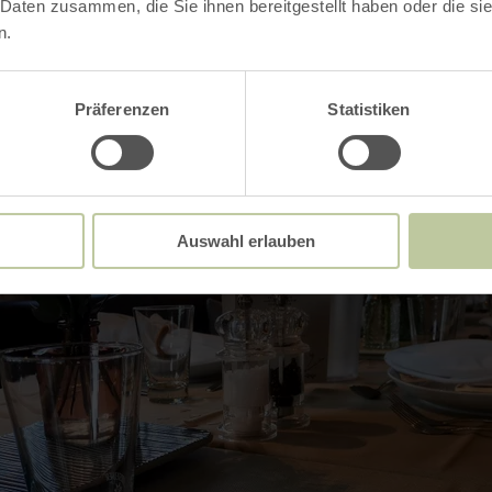
 Daten zusammen, die Sie ihnen bereitgestellt haben oder die s
n.
Impressions
Präferenzen
Statistiken
Auswahl erlauben