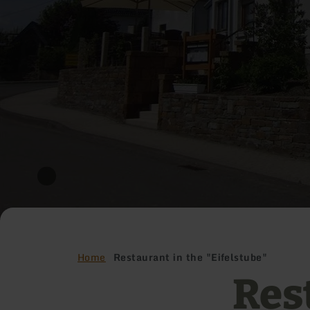
Home
Restaurant in the "Eifelstube"
Res