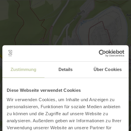
Zustimmung
Details
Über Cookies
Diese Webseite verwendet Cookies
Wir verwenden Cookies, um Inhalte und Anzeigen zu
personalisieren, Funktionen für soziale Medien anbieten
zu können und die Zugriffe auf unsere Website zu
analysieren. Außerdem geben wir Informationen zu Ihrer
Verwendung unserer Website an unsere Partner für