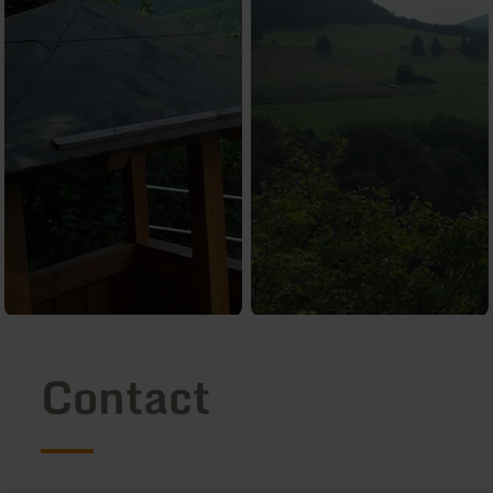
Contact