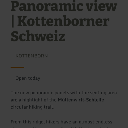
Panoramic view
| Kottenborner
Schweiz
KOTTENBORN
Open today
The new panoramic panels with the seating area
are a highlight of the
Müllenwirft-Schleife
circular hiking trail.
From this ridge, hikers have an almost endless