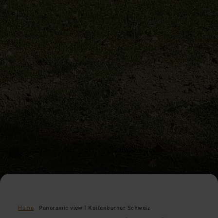
Home
Panoramic view | Kottenborner Schweiz