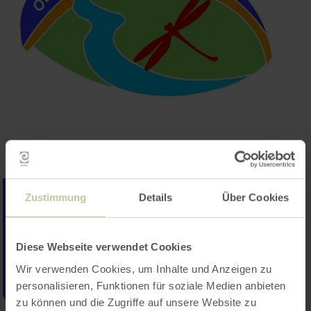
Zustimmung
Details
Über Cookies
Diese Webseite verwendet Cookies
Wir verwenden Cookies, um Inhalte und Anzeigen zu
personalisieren, Funktionen für soziale Medien anbieten
zu können und die Zugriffe auf unsere Website zu