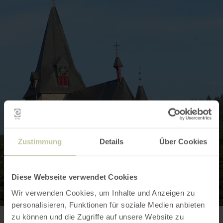
Zustimmung
Details
Über Cookies
Diese Webseite verwendet Cookies
Wir verwenden Cookies, um Inhalte und Anzeigen zu
personalisieren, Funktionen für soziale Medien anbieten
zu können und die Zugriffe auf unsere Website zu