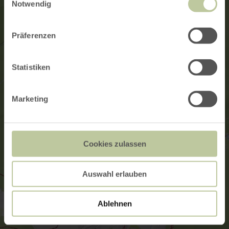
Notwendig
Präferenzen
Statistiken
Marketing
Cookies zulassen
Auswahl erlauben
Ablehnen