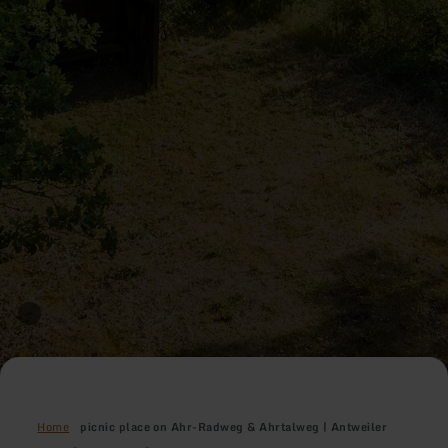
Home
picnic place on Ahr-Radweg & Ahrtalweg | Antweiler