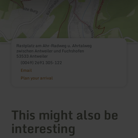
Rastplatz am Ahr-Radweg u. Ahrtalweg
zwischen Antweiler und Fuchshofen
53533 Antweiler
(0049) 2691 305-122
Email
Plan your arrival
This might also be
interesting