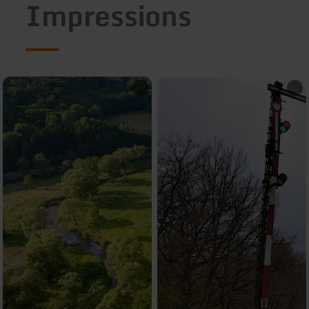
Impressions