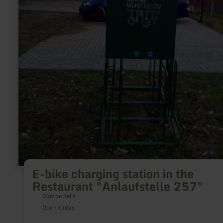
E-bike charging station in the
Restaurant "Anlaufstelle 257"
Dümpelfeld
Open today