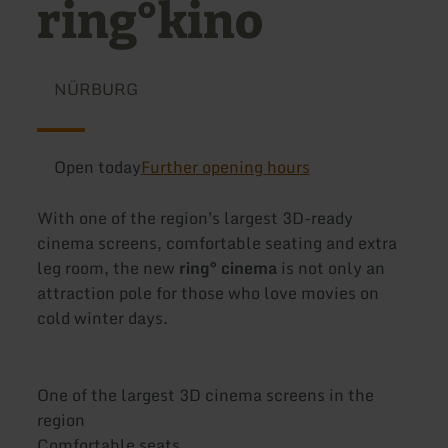
ring°kino
NÜRBURG
Open today
Further opening hours
With one of the region's largest 3D-ready
cinema screens, comfortable seating and extra
leg room, the new
ring° cinema
is not only an
attraction pole for those who love movies on
cold winter days.
One of the largest 3D cinema screens in the
region
Comfortable seats