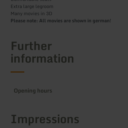
Extra large legroom
Many movies in 3D
Please note: All movies are shown in german!
Further
information
Opening hours
Impressions