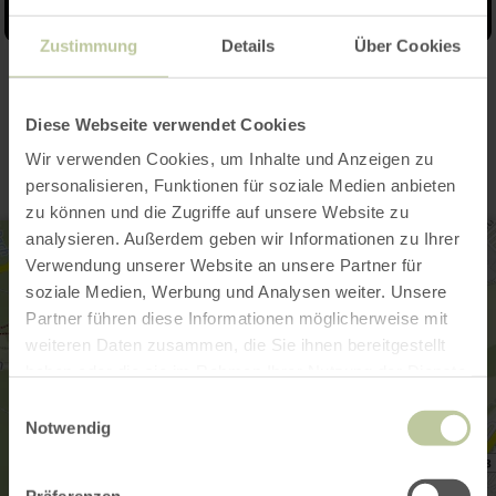
Zustimmung
Details
Über Cookies
Contact
Diese Webseite verwendet Cookies
Wir verwenden Cookies, um Inhalte und Anzeigen zu
personalisieren, Funktionen für soziale Medien anbieten
zu können und die Zugriffe auf unsere Website zu
analysieren. Außerdem geben wir Informationen zu Ihrer
Verwendung unserer Website an unsere Partner für
soziale Medien, Werbung und Analysen weiter. Unsere
Partner führen diese Informationen möglicherweise mit
weiteren Daten zusammen, die Sie ihnen bereitgestellt
haben oder die sie im Rahmen Ihrer Nutzung der Dienste
gesammelt haben.
Einwilligungsauswahl
Notwendig
Präferenzen