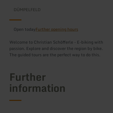
DÜMPELFELD
Open today
Further opening hours
Welcome to Christian Schöfferle - E-biking with
passion. Explore and discover the region by bike.
The guided tours are the perfect way to do this.
Further
information