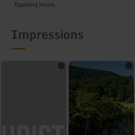
Opening hours
Impressions