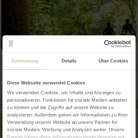
Zustimmung
Details
Über Cookies
Contact
Diese Webseite verwendet Cookies
Wir verwenden Cookies, um Inhalte und Anzeigen zu
personalisieren, Funktionen für soziale Medien anbieten
zu können und die Zugriffe auf unsere Website zu
analysieren. Außerdem geben wir Informationen zu Ihrer
Verwendung unserer Website an unsere Partner für
soziale Medien, Werbung und Analysen weiter. Unsere
Partner führen diese Informationen möglicherweise mit