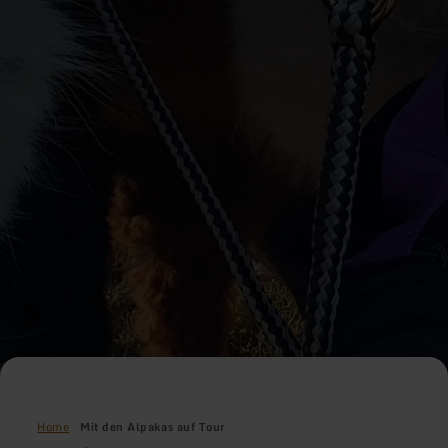
Home
Mit den Alpakas auf Tour