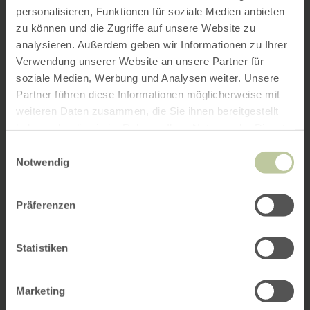
personalisieren, Funktionen für soziale Medien anbieten
zu können und die Zugriffe auf unsere Website zu
analysieren. Außerdem geben wir Informationen zu Ihrer
Verwendung unserer Website an unsere Partner für
soziale Medien, Werbung und Analysen weiter. Unsere
Partner führen diese Informationen möglicherweise mit
weiteren Daten zusammen, die Sie ihnen bereitgestellt
haben oder die sie im Rahmen Ihrer Nutzung der Dienste
gesammelt haben.
Einwilligungsauswahl
Notwendig
Präferenzen
Statistiken
Marketing