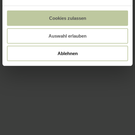
Cookies zulassen
Auswahl erlauben
Ablehnen