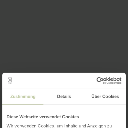
Zustimmung
Details
Über Cookies
Diese Webseite verwendet Cookies
Wir verwenden Cookies, um Inhalte und Anzeigen zu