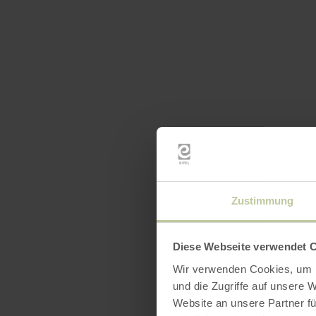
Zustimmung
Diese Webseite verwendet 
Wir verwenden Cookies, um I
und die Zugriffe auf unsere 
Website an unsere Partner fü