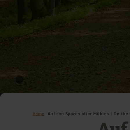
Home
Auf den Spuren alter Mühlen | On the tr
Auf