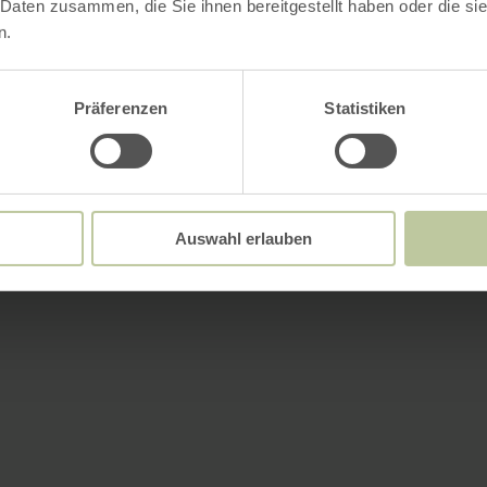
 Daten zusammen, die Sie ihnen bereitgestellt haben oder die s
n.
Präferenzen
Statistiken
Auswahl erlauben