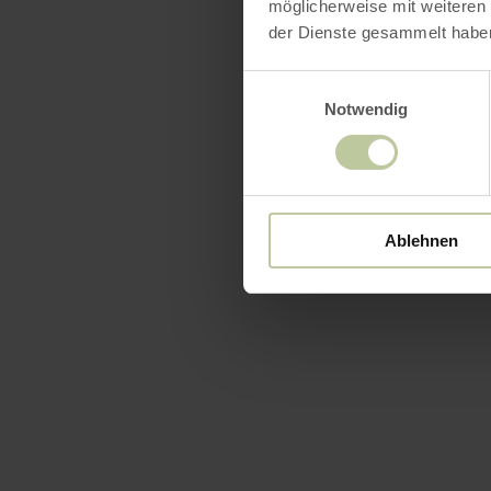
möglicherweise mit weiteren
der Dienste gesammelt habe
Einwilligungsauswahl
Notwendig
Ablehnen