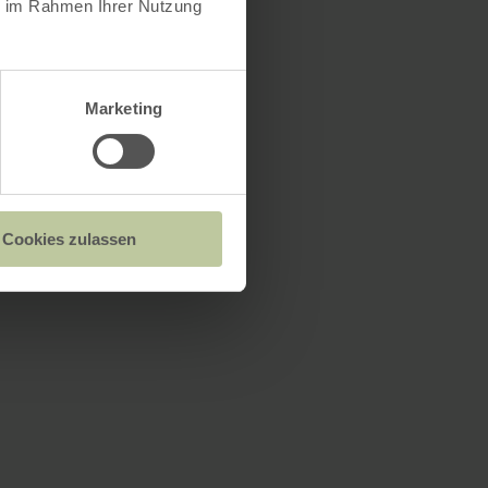
ie im Rahmen Ihrer Nutzung
Marketing
Cookies zulassen