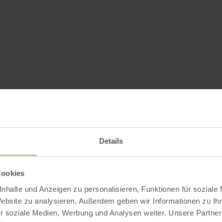
Details
Cookies
nhalte und Anzeigen zu personalisieren, Funktionen für soziale
Website zu analysieren. Außerdem geben wir Informationen zu I
r soziale Medien, Werbung und Analysen weiter. Unsere Partner