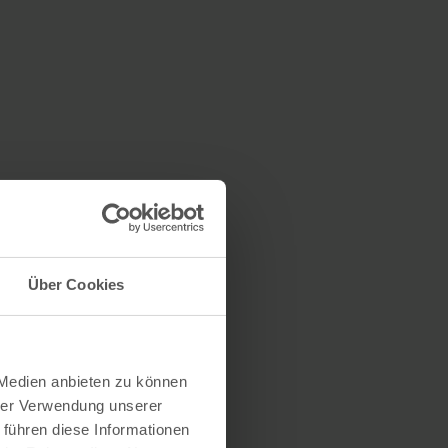
Über Cookies
 Medien anbieten zu können
hrer Verwendung unserer
 führen diese Informationen