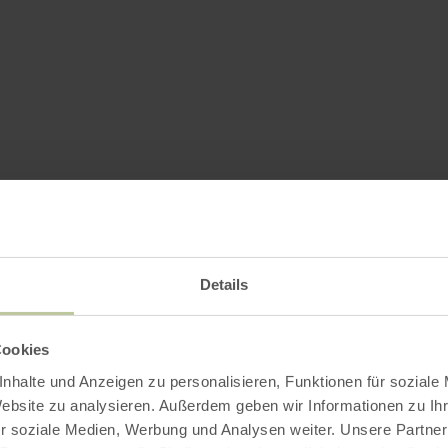
Details
Cookies
nhalte und Anzeigen zu personalisieren, Funktionen für soziale
Website zu analysieren. Außerdem geben wir Informationen zu I
r soziale Medien, Werbung und Analysen weiter. Unsere Partner