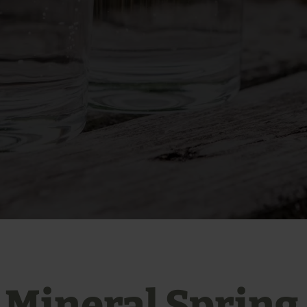
 Mineral Spring