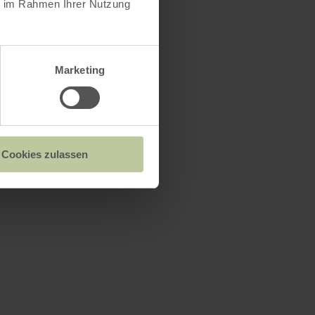
ie im Rahmen Ihrer Nutzung
Marketing
Cookies zulassen