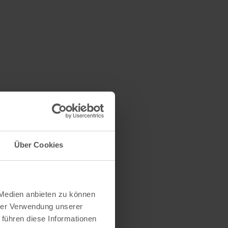
Über Cookies
 Medien anbieten zu können
hrer Verwendung unserer
 führen diese Informationen