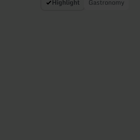
Highlight
Gastronomy