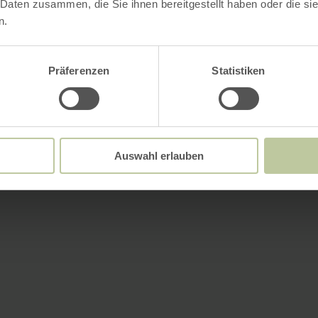
 Daten zusammen, die Sie ihnen bereitgestellt haben oder die s
n.
Präferenzen
Statistiken
Auswahl erlauben