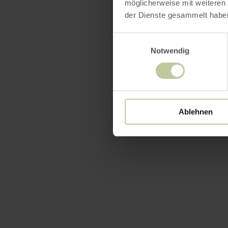
möglicherweise mit weiteren
der Dienste gesammelt habe
Einwilligungsauswahl
Notwendig
Ablehnen