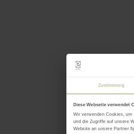
Zustimmung
Diese Webseite verwendet 
Wir verwenden Cookies, um I
und die Zugriffe auf unsere 
Website an unsere Partner fü