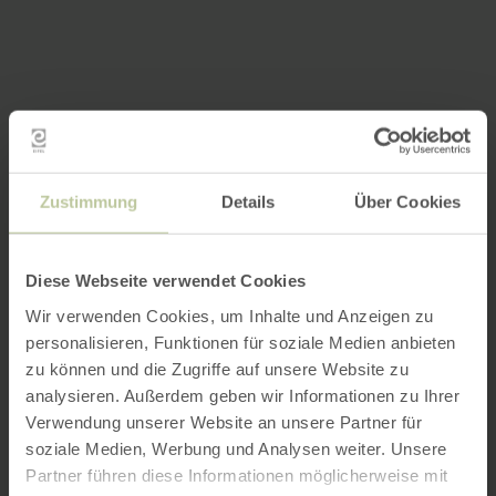
Zustimmung
Details
Über Cookies
Diese Webseite verwendet Cookies
Wir verwenden Cookies, um Inhalte und Anzeigen zu
personalisieren, Funktionen für soziale Medien anbieten
zu können und die Zugriffe auf unsere Website zu
analysieren. Außerdem geben wir Informationen zu Ihrer
Verwendung unserer Website an unsere Partner für
soziale Medien, Werbung und Analysen weiter. Unsere
Partner führen diese Informationen möglicherweise mit