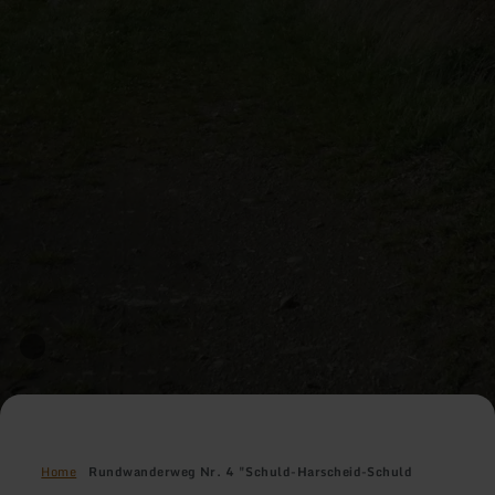
Home
Rundwanderweg Nr. 4 "Schuld-Harscheid-Schuld