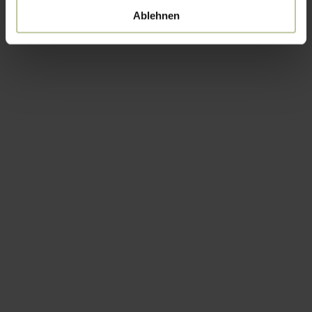
Ablehnen