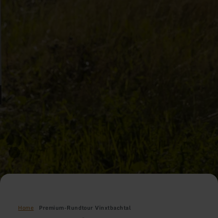
Home
Premium-Rundtour Vinxtbachtal