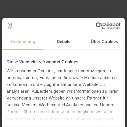
Zustimmung
Details
Über Cookies
Diese Webseite verwendet Cookies
Wir verwenden Cookies, um Inhalte und Anzeigen zu
personalisieren, Funktionen für soziale Medien anbieten
zu können und die Zugriffe auf unsere Website zu
analysieren. Außerdem geben wir Informationen zu Ihrer
Verwendung unserer Website an unsere Partner für
soziale Medien, Werbung und Analysen weiter. Unsere
Partner führen diese Informationen möglicherweise mit
weiteren Daten zusammen, die Sie ihnen bereitgestellt
haben oder die sie im Rahmen Ihrer Nutzung der Dienste