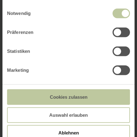
gesammelt haben.
Einwilligungsauswahl
Notwendig
Präferenzen
Statistiken
Marketing
Cookies zulassen
Auswahl erlauben
Ablehnen