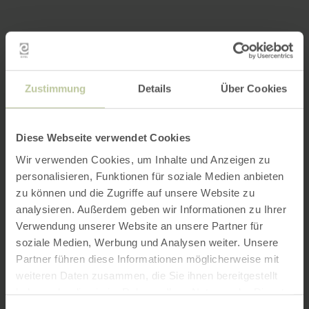
Zustimmung
Details
Über Cookies
Diese Webseite verwendet Cookies
Wir verwenden Cookies, um Inhalte und Anzeigen zu
personalisieren, Funktionen für soziale Medien anbieten
zu können und die Zugriffe auf unsere Website zu
analysieren. Außerdem geben wir Informationen zu Ihrer
Verwendung unserer Website an unsere Partner für
soziale Medien, Werbung und Analysen weiter. Unsere
Partner führen diese Informationen möglicherweise mit
weiteren Daten zusammen, die Sie ihnen bereitgestellt
haben oder die sie im Rahmen Ihrer Nutzung der Dienste
gesammelt haben.