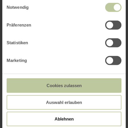
Einwilligungsauswahl
Notwendig
Präferenzen
Statistiken
Marketing
Cookies zulassen
Auswahl erlauben
Ablehnen