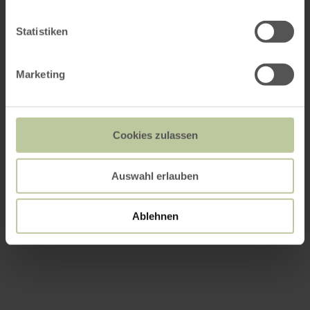
Statistiken
Marketing
Cookies zulassen
Auswahl erlauben
Ablehnen