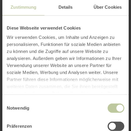
Zustimmung
Details
Über Cookies
Diese Webseite verwendet Cookies
Wir verwenden Cookies, um Inhalte und Anzeigen zu
personalisieren, Funktionen für soziale Medien anbieten
zu können und die Zugriffe auf unsere Website zu
analysieren. Außerdem geben wir Informationen zu Ihrer
Verwendung unserer Website an unsere Partner für
soziale Medien, Werbung und Analysen weiter. Unsere
Partner führen diese Informationen möglicherweise mit
weiteren Daten zusammen, die Sie ihnen bereitgestellt
haben oder die sie im Rahmen Ihrer Nutzung der Dienste
gesammelt haben.
Einwilligungsauswahl
Notwendig
Präferenzen