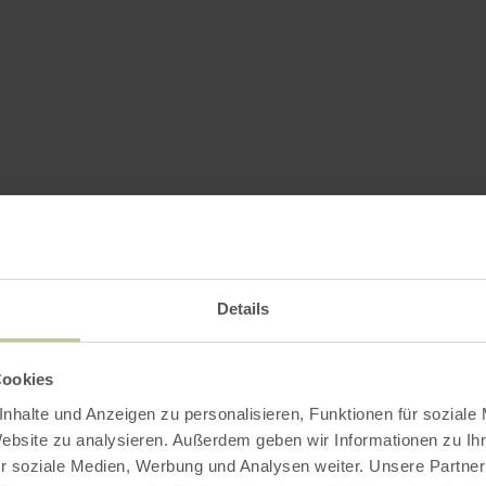
Details
Cookies
nhalte und Anzeigen zu personalisieren, Funktionen für soziale
Website zu analysieren. Außerdem geben wir Informationen zu I
r soziale Medien, Werbung und Analysen weiter. Unsere Partner