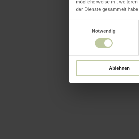
möglicherweise mit weiteren
der Dienste gesammelt habe
Einwilligungsauswahl
Notwendig
Ablehnen