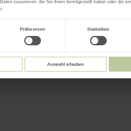
 Daten zusammen, die Sie ihnen bereitgestellt haben oder die s
n.
Präferenzen
Statistiken
Auswahl erlauben