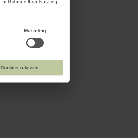
ie im Rahmen Ihrer Nutzung
Marketing
Cookies zulassen