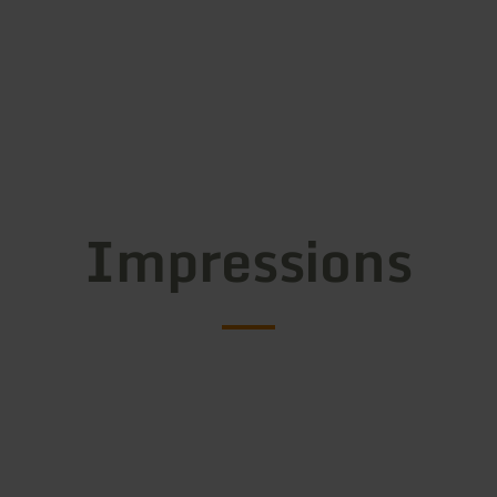
Impressions