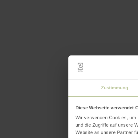
Zustimmung
Diese Webseite verwendet 
Wir verwenden Cookies, um I
und die Zugriffe auf unsere 
Website an unsere Partner fü