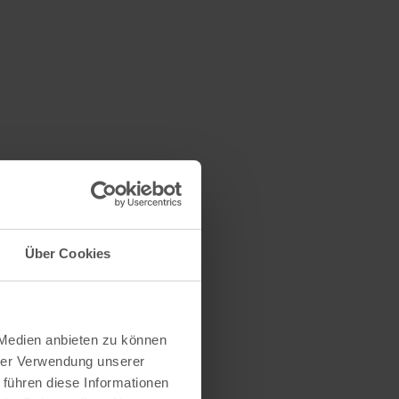
Über Cookies
 Medien anbieten zu können
hrer Verwendung unserer
 führen diese Informationen