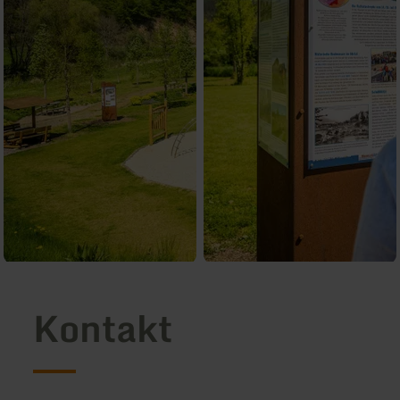
Kontakt