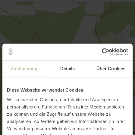
Zustimmung
Details
Über Cookies
Diese Webseite verwendet Cookies
Wir verwenden Cookies, um Inhalte und Anzeigen zu
personalisieren, Funktionen für soziale Medien anbieten
zu können und die Zugriffe auf unsere Website zu
analysieren. Außerdem geben wir Informationen zu Ihrer
Verwendung unserer Website an unsere Partner für