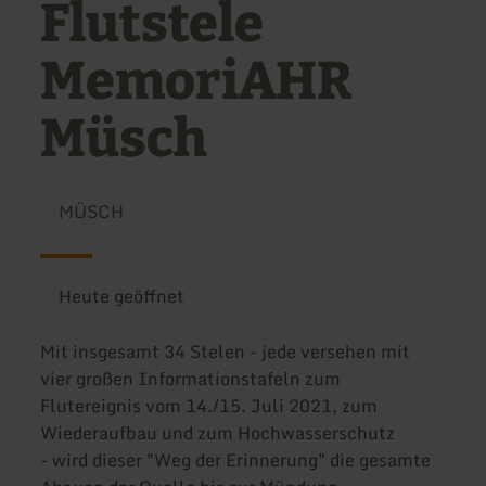
Flutstele
MemoriAHR
Müsch
MÜSCH
Heute geöffnet
Mit insgesamt 34 Stelen - jede versehen mit
vier großen Informationstafeln zum
Flutereignis vom 14./15. Juli 2021, zum
Wiederaufbau und zum Hochwasserschutz
- wird dieser "Weg der Erinnerung" die gesamte