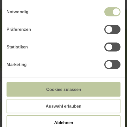
gesammelt haben.
Einwilligungsauswahl
Notwendig
Präferenzen
Statistiken
Marketing
Cookies zulassen
Auswahl erlauben
Ablehnen