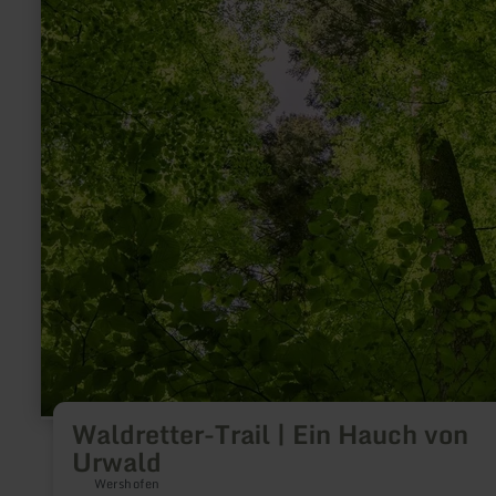
Waldretter-Trail | Ein Hauch von
Urwald
Wershofen