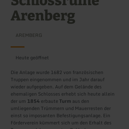
Schlossruine
Arenberg
AREMBERG
Heute geöffnet
Die Anlage wurde 1682 von französischen
Truppen eingenommen und im Jahr darauf
wieder aufgegeben. Auf dem Gelände des
ehemaligen Schlosses erhebt sich heute allein
der um
1854
erbaute
Turm
aus den
umliegenden Trümmern und Mauerresten der
einst so imposanten Befestigungsanlage. Ein
Förderverein kümmert sich um den Erhalt des