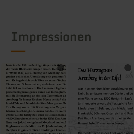
Impressionen