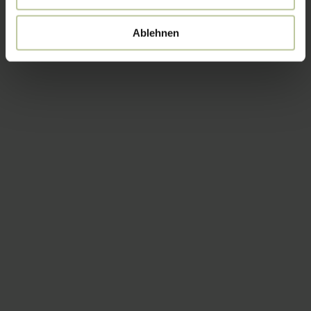
Ablehnen