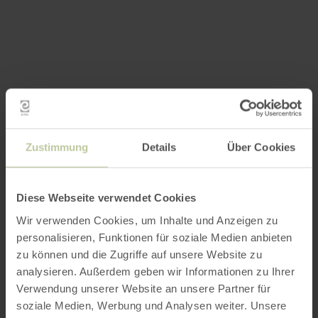
Zustimmung
Details
Über Cookies
Diese Webseite verwendet Cookies
Wir verwenden Cookies, um Inhalte und Anzeigen zu
personalisieren, Funktionen für soziale Medien anbieten
zu können und die Zugriffe auf unsere Website zu
analysieren. Außerdem geben wir Informationen zu Ihrer
Verwendung unserer Website an unsere Partner für
soziale Medien, Werbung und Analysen weiter. Unsere