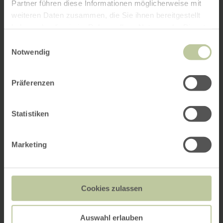
Partner führen diese Informationen möglicherweise mit
weiteren Daten zusammen, die Sie ihnen bereitgestellt
haben oder die sie im Rahmen Ihrer Nutzung der Dienste
gesammelt haben.
Einwilligungsauswahl
Notwendig
Präferenzen
Statistiken
Marketing
Cookies zulassen
Auswahl erlauben