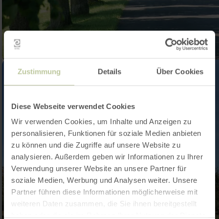
Zustimmung
Details
Über Cookies
Diese Webseite verwendet Cookies
Wir verwenden Cookies, um Inhalte und Anzeigen zu
personalisieren, Funktionen für soziale Medien anbieten
zu können und die Zugriffe auf unsere Website zu
analysieren. Außerdem geben wir Informationen zu Ihrer
Verwendung unserer Website an unsere Partner für
soziale Medien, Werbung und Analysen weiter. Unsere
Partner führen diese Informationen möglicherweise mit
weiteren Daten zusammen, die Sie ihnen bereitgestellt
haben oder die sie im Rahmen Ihrer Nutzung der Dienste